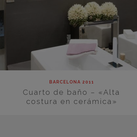
BARCELONA 2011
Cuarto de baño – «Alta
costura en cerámica»