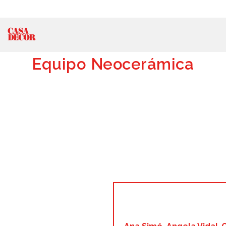
Equipo Neocerámica