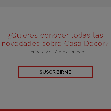
¿Quieres conocer todas las
novedades sobre Casa Decor?
Inscríbete y entérate el primero
SUSCRIBIRME