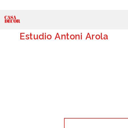
Estudio Antoni Arola