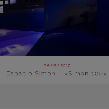
MADRID 2017
Espacio Simon – «Simon 100»