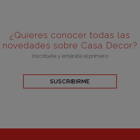
¿Quieres conocer todas las
novedades sobre Casa Decor?
Inscríbete y entérate el primero
SUSCRIBIRME