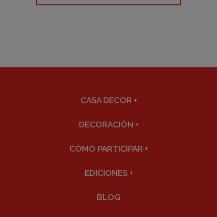
CASA DECOR
+
DECORACIÓN
+
CÓMO PARTICIPAR
+
EDICIONES
+
BLOG