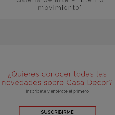
movimiento”
¿Quieres conocer todas las
novedades sobre Casa Decor?
Inscríbete y entérate el primero
SUSCRIBIRME