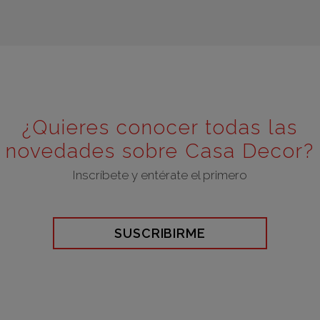
¿Quieres conocer todas las
novedades sobre Casa Decor?
Inscríbete y entérate el primero
SUSCRIBIRME