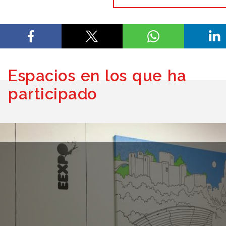
Espacios en los que ha
participado