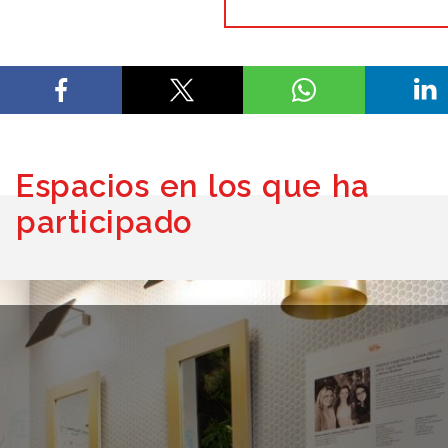
Espacios en los que ha
participado