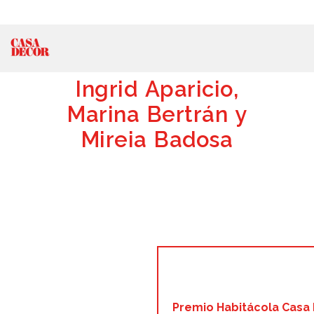
Ingrid Aparicio,
Marina Bertrán y
Mireia Badosa
Premio Habitácola Casa