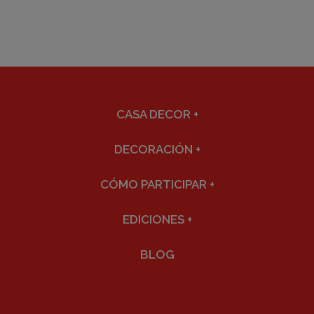
CASA DECOR
+
DECORACIÓN
+
CÓMO PARTICIPAR
+
EDICIONES
+
BLOG