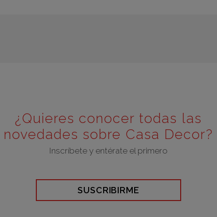
¿Quieres conocer todas las
novedades sobre Casa Decor?
Inscríbete y entérate el primero
SUSCRIBIRME