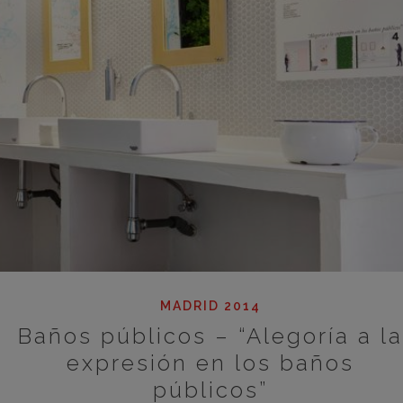
MADRID 2014
Baños públicos – “Alegoría a la
expresión en los baños
públicos”