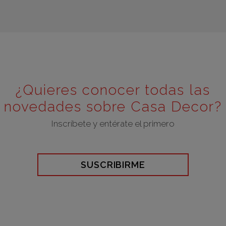
¿Quieres conocer todas las
novedades sobre Casa Decor?
Inscríbete y entérate el primero
SUSCRIBIRME