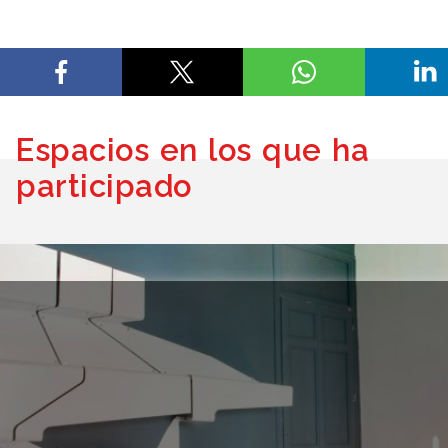
Espacios en los que ha
participado