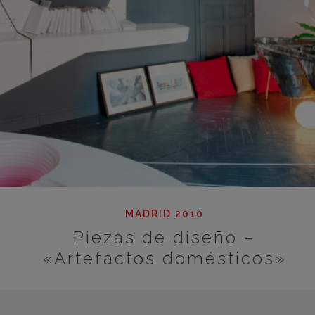
MADRID 2010
Piezas de diseño –
«Artefactos domésticos»