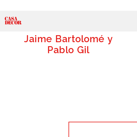
Jaime Bartolomé y
Pablo Gil