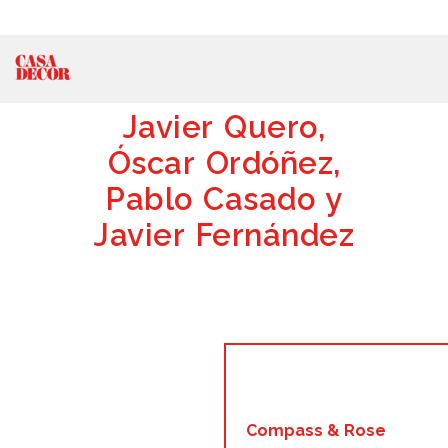
Javier Quero,
Óscar Ordóñez,
Pablo Casado y
Javier Fernández
Compass & Rose