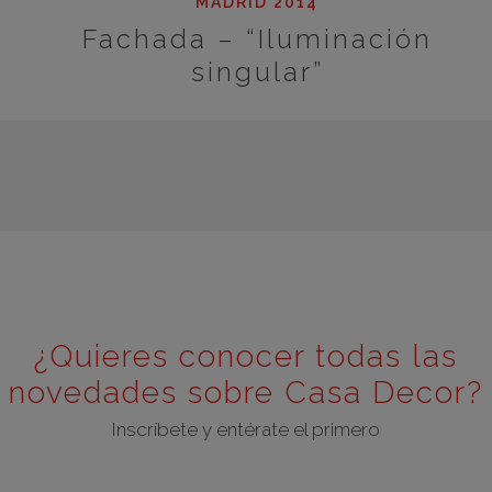
MADRID 2014
Fachada – “Iluminación
singular”
¿Quieres conocer todas las
novedades sobre Casa Decor?
Inscríbete y entérate el primero