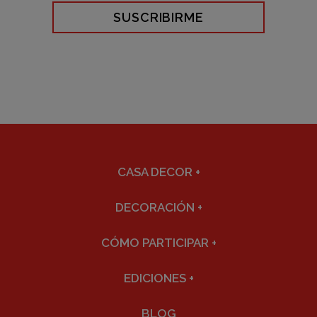
SUSCRIBIRME
CASA DECOR
+
DECORACIÓN
+
CÓMO PARTICIPAR
+
EDICIONES
+
BLOG