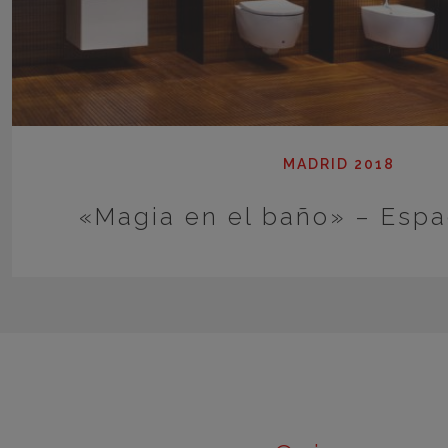
MADRID 2018
«Magia en el baño» – Espa