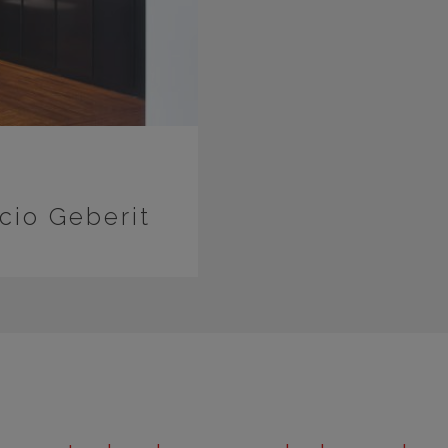
cio Geberit