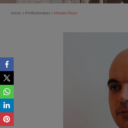
Inicio
>
Profesionales
>
Moisés Royo