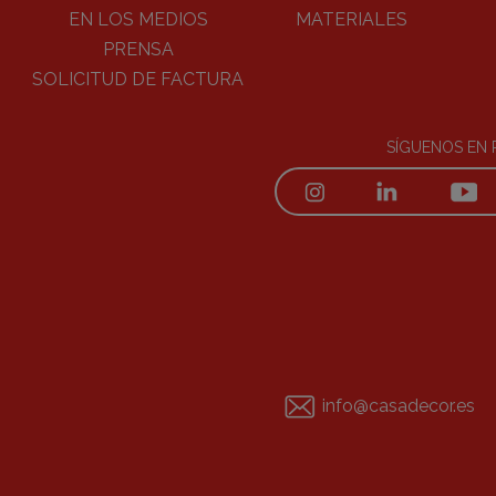
EN LOS MEDIOS
MATERIALES
PRENSA
SOLICITUD DE FACTURA
SÍGUENOS EN 
info@casadecor.es