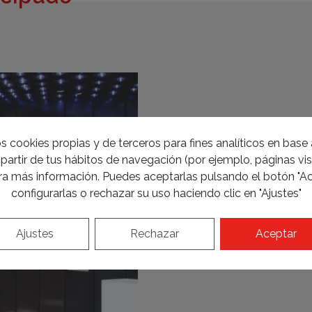
s cookies propias y de terceros para fines analíticos en base a
partir de tus hábitos de navegación (por ejemplo, páginas visi
a más información. Puedes aceptarlas pulsando el botón "Ac
configurarlas o rechazar su uso haciendo clic en "Ajustes"
Ajustes
Rechazar
Aceptar