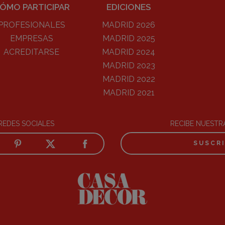
ÓMO PARTICIPAR
EDICIONES
PROFESIONALES
MADRID 2026
EMPRESAS
MADRID 2025
ACREDITARSE
MADRID 2024
MADRID 2023
MADRID 2022
MADRID 2021
REDES SOCIALES
RECIBE NUEST
SUSCR