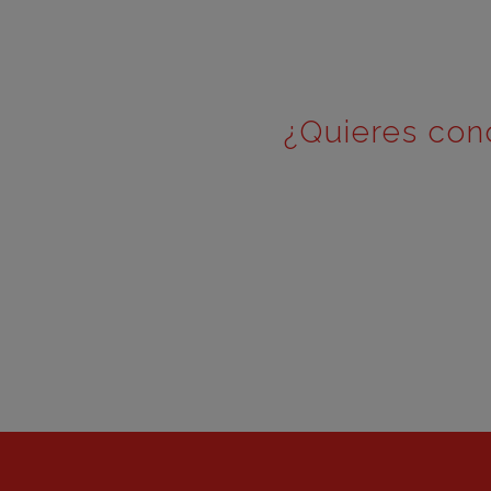
¿Quieres con