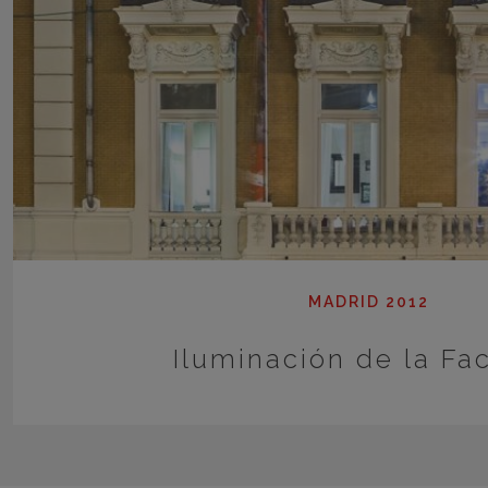
MADRID 2012
Iluminación de la Fa