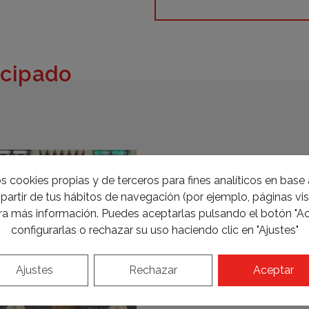
icipado
s cookies propias y de terceros para fines analíticos en base a
partir de tus hábitos de navegación (por ejemplo, páginas visi
a más información. Puedes aceptarlas pulsando el botón "Ac
configurarlas o rechazar su uso haciendo clic en "Ajustes"
Ajustes
Rechazar
Aceptar