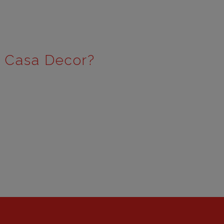
e Casa Decor?