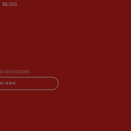
BLOG
RAS NOVEDADES
IBIRME