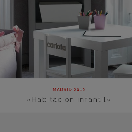
MADRID 2012
«Habitación infantil»