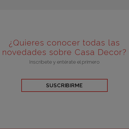
¿Quieres conocer todas las
novedades sobre Casa Decor?
Inscríbete y entérate el primero
SUSCRIBIRME