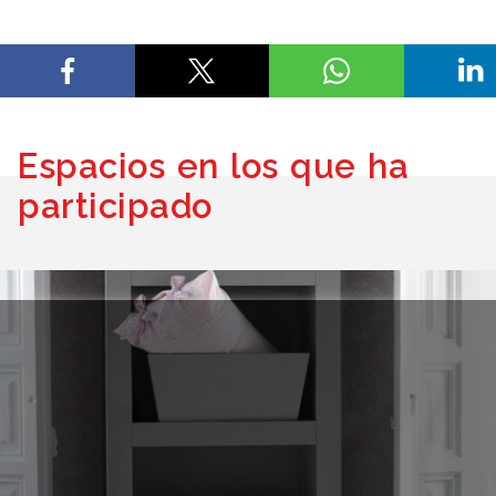
Espacios en los que ha
participado