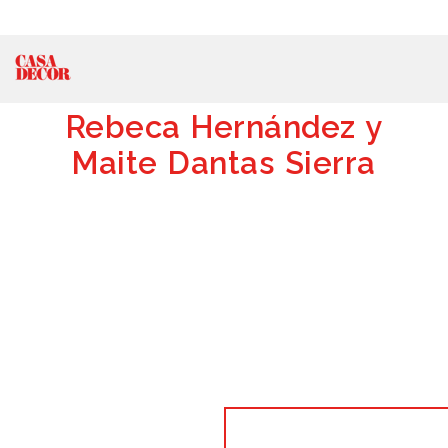
Rebeca Hernández y
Maite Dantas Sierra