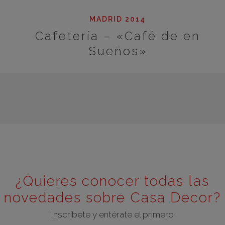
MADRID 2014
Cafetería – «Café de en
Sueños»
¿Quieres conocer todas las
novedades sobre Casa Decor?
Inscríbete y entérate el primero