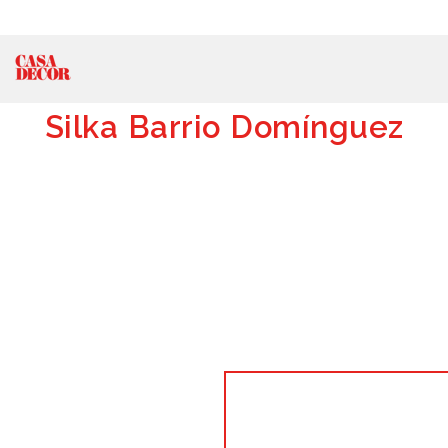
Silka Barrio Domínguez