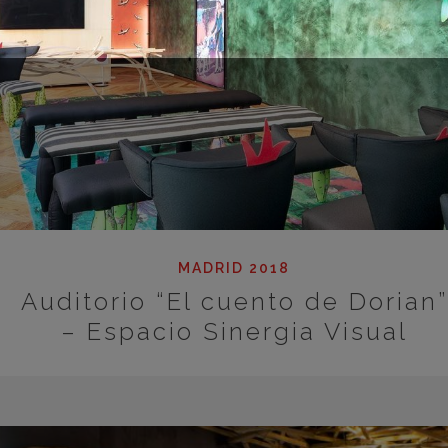
MADRID 2018
Auditorio “El cuento de Dorian”
– Espacio Sinergia Visual