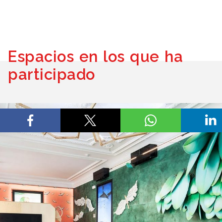
Espacios en los que ha
participado