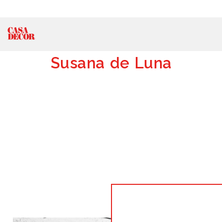
Susana de Luna