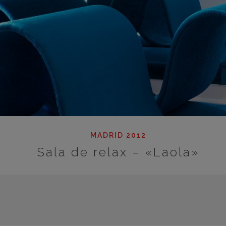
MADRID 2012
Sala de relax – «Laola»