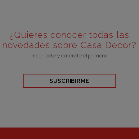
¿Quieres conocer todas las
novedades sobre Casa Decor?
Inscríbete y entérate el primero
SUSCRIBIRME