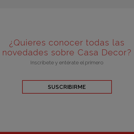
¿Quieres conocer todas las
novedades sobre Casa Decor?
Inscríbete y entérate el primero
SUSCRIBIRME