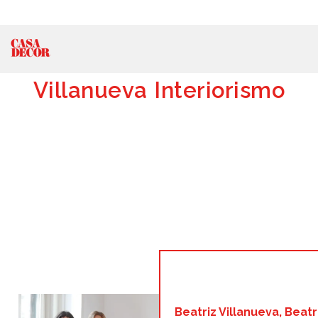
Villanueva Interiorismo
Beatriz Villanueva, Beatri