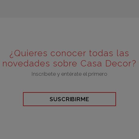
¿Quieres conocer todas las
novedades sobre Casa Decor?
Inscríbete y entérate el primero
SUSCRIBIRME