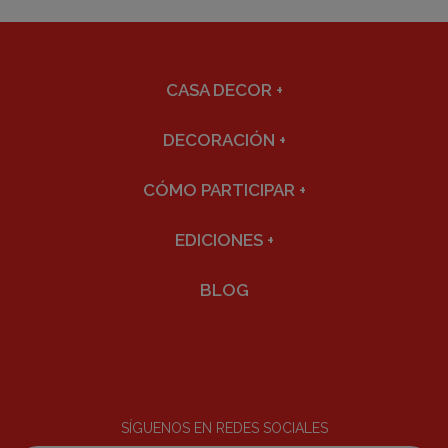
CASA DECOR
+
DECORACIÓN
+
CÓMO PARTICIPAR
+
EDICIONES
+
BLOG
SÍGUENOS EN REDES SOCIALES