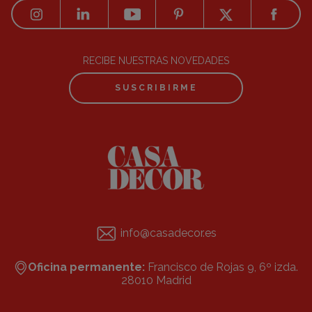
RECIBE NUESTRAS NOVEDADES
SUSCRIBIRME
info@casadecor.es
Oficina permanente:
Francisco de Rojas 9, 6º izda.
28010 Madrid