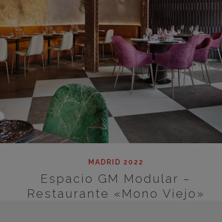
MADRID 2022
Espacio GM Modular –
Restaurante «Mono Viejo»