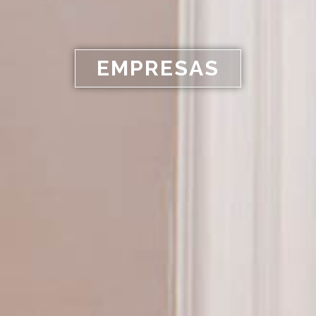
EMPRESAS