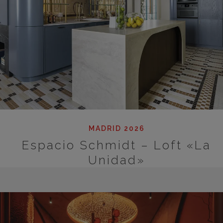
MADRID 2026
Espacio Schmidt – Loft «La
Unidad»