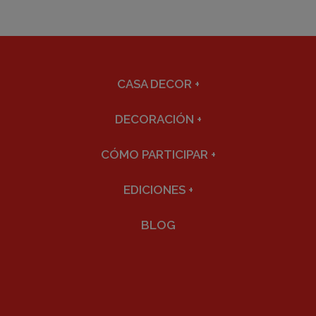
CASA DECOR
+
DECORACIÓN
+
CÓMO PARTICIPAR
+
EDICIONES
+
BLOG