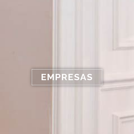
EMPRESAS