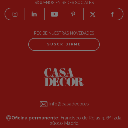
SÍGUENOS EN REDES SOCIALES
RECIBE NUESTRAS NOVEDADES
SUSCRIBIRME
info@casadecor.es
Oficina permanente:
Francisco de Rojas 9, 6º izda.
28010 Madrid