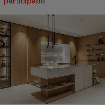
participado