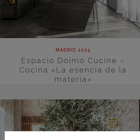
MADRID 2025
Espacio Doimo Cucine –
Cocina «La esencia de la
materia»