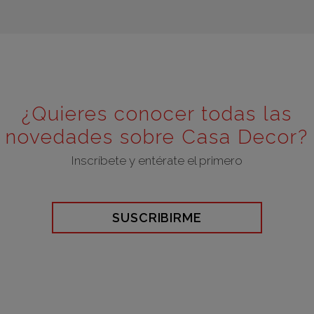
¿Quieres conocer todas las
novedades sobre Casa Decor?
Inscríbete y entérate el primero
SUSCRIBIRME