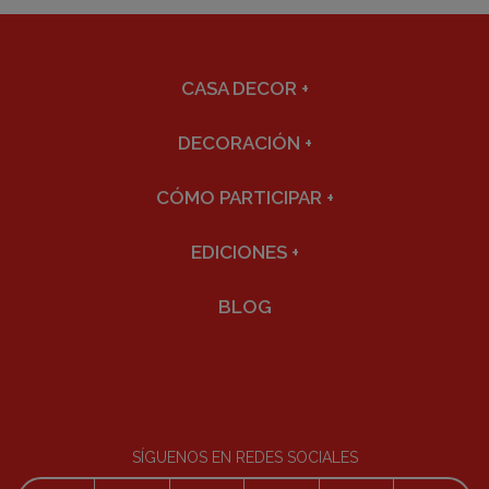
CASA DECOR
+
DECORACIÓN
+
CÓMO PARTICIPAR
+
EDICIONES
+
BLOG
SÍGUENOS EN REDES SOCIALES