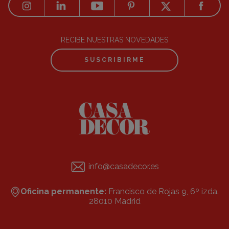
RECIBE NUESTRAS NOVEDADES
SUSCRIBIRME
info@casadecor.es
Oficina permanente:
Francisco de Rojas 9, 6º izda.
28010 Madrid