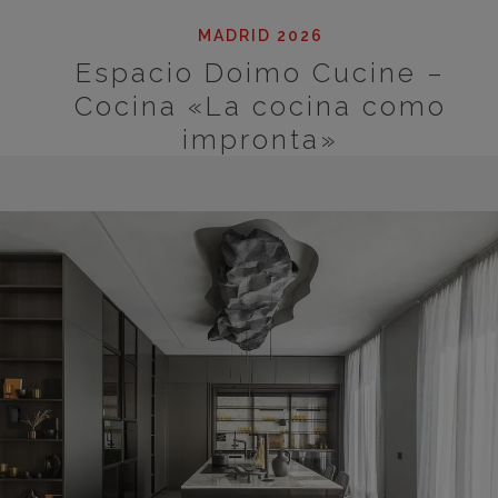
MADRID 2026
Espacio Doimo Cucine –
Cocina «La cocina como
impronta»