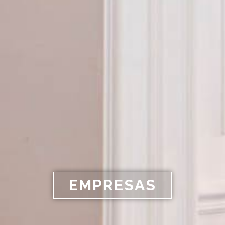
EMPRESAS