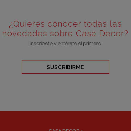
¿Quieres conocer todas las
novedades sobre Casa Decor?
Inscríbete y entérate el primero
SUSCRIBIRME