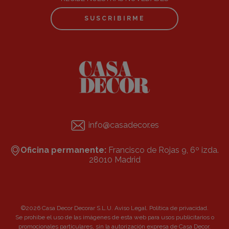
SUSCRIBIRME
info@casadecor.es
Oficina permanente:
Francisco de Rojas 9, 6º izda.
28010 Madrid
©2026 Casa Decor Decorar S.L.U.
Aviso Legal
.
Política de privacidad
.
Se prohibe el uso de las imágenes de esta web para usos publicitarios o
promocionales particulares, sin la autorización expresa de Casa Decor.