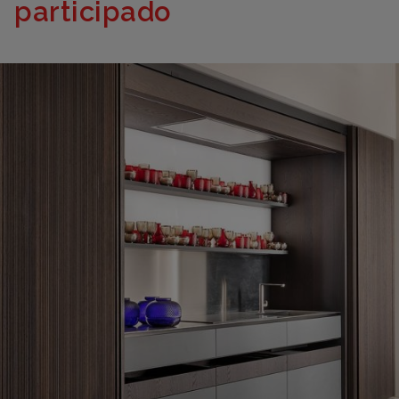
participado