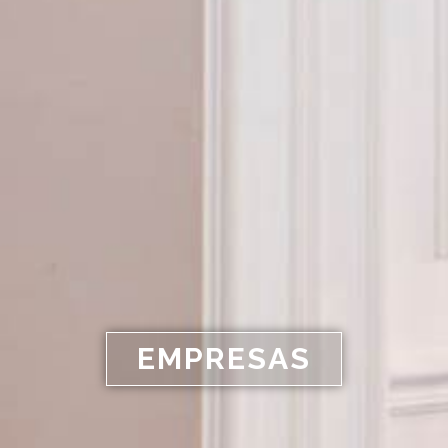
EMPRESAS