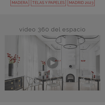
MADERA
TELAS Y PAPELES
MADRID 2023
video 360 del espacio