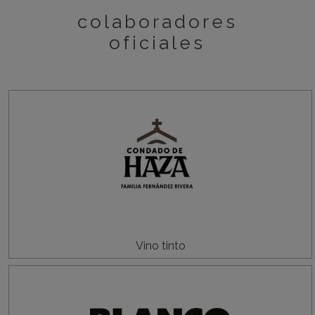
colaboradores
oficiales
Vino tinto