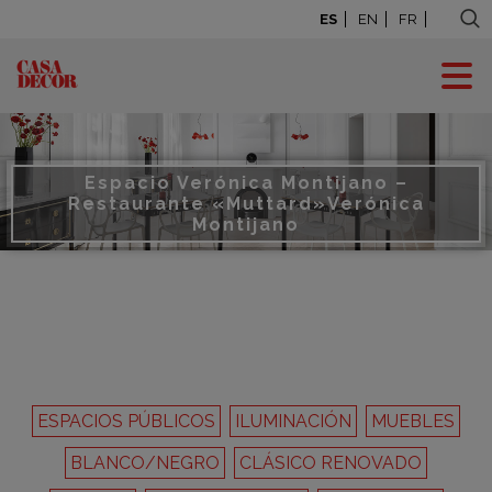
ES
EN
FR
Espacio Verónica Montijano –
Restaurante «Muttard»
Verónica
Montijano
ESPACIOS PÚBLICOS
ILUMINACIÓN
MUEBLES
BLANCO/NEGRO
CLÁSICO RENOVADO