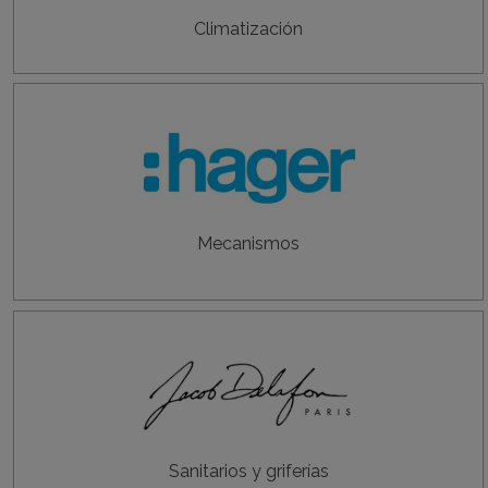
Climatización
Mecanismos
Sanitarios y griferías