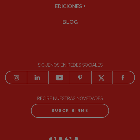
EDICIONES
+
BLOG
SÍGUENOS EN REDES SOCIALES
RECIBE NUESTRAS NOVEDADES
SUSCRIBIRME