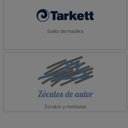
Suelo de madera
Zócalos y molduras