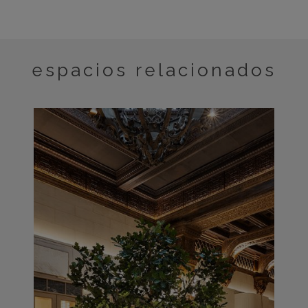
espacios relacionados