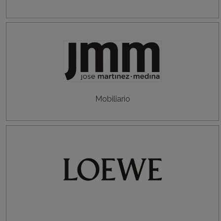
Mobiliario