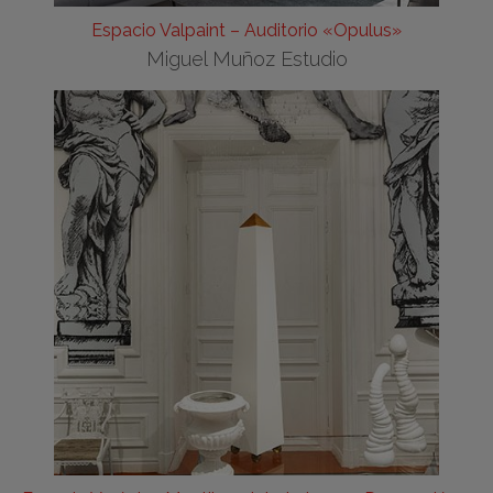
Espacio Valpaint – Auditorio «Opulus»
Miguel Muñoz Estudio