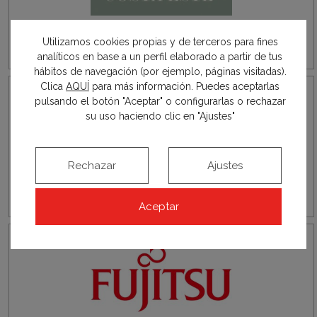
Cortinas y tapicerías
Utilizamos cookies propias y de terceros para fines
analíticos en base a un perfil elaborado a partir de tus
hábitos de navegación (por ejemplo, páginas visitadas).
Clica
AQUÍ
para más información. Puedes aceptarlas
pulsando el botón "Aceptar" o configurarlas o rechazar
su uso haciendo clic en "Ajustes"
Rechazar
Ajustes
Revestimientos murales
Aceptar