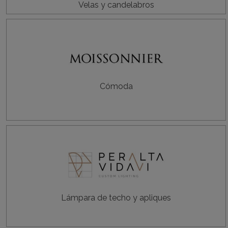
Velas y candelabros
Cómoda
Lámpara de techo y apliques