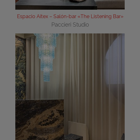
Espacio Aitex – Salón-bar «The Listening Bar»
Paccieri Studio