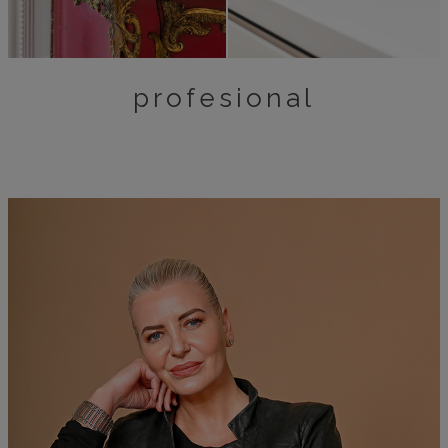
profesional