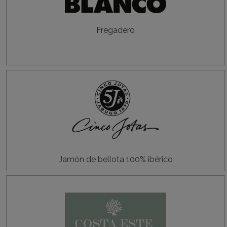
Fregadero
Jamón de bellota 100% ibérico