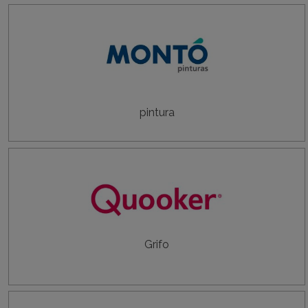
pintura
Grifo