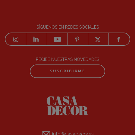
SÍGUENOS EN REDES SOCIALES
RECIBE NUESTRAS NOVEDADES
SUSCRIBIRME
info@casadecor.es