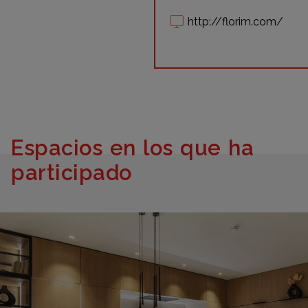
http://florim.com/
Espacios en los que ha
participado