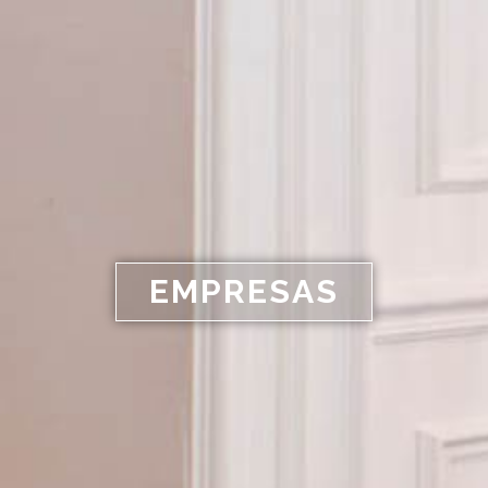
EMPRESAS