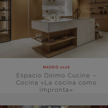
MADRID 2026
Espacio Doimo Cucine –
Cocina «La cocina como
impronta»