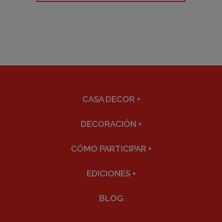
CASA DECOR
+
DECORACIÓN
+
CÓMO PARTICIPAR
+
EDICIONES
+
BLOG