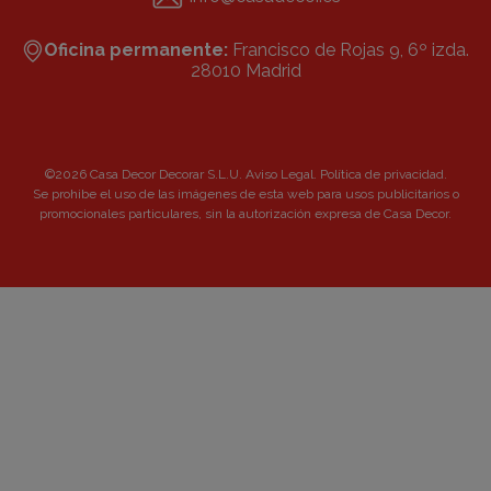
Oficina permanente:
Francisco de Rojas 9, 6º izda.
28010 Madrid
©2026 Casa Decor Decorar S.L.U.
Aviso Legal
.
Política de privacidad
.
Se prohibe el uso de las imágenes de esta web para usos publicitarios o
promocionales particulares, sin la autorización expresa de Casa Decor.