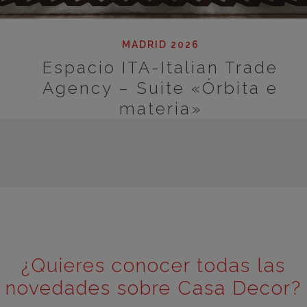
MADRID 2026
Espacio ITA-Italian Trade
Agency – Suite «Órbita e
materia»
¿Quieres conocer todas las
novedades sobre Casa Decor?