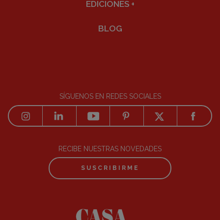
EDICIONES
+
BLOG
SÍGUENOS EN REDES SOCIALES
RECIBE NUESTRAS NOVEDADES
SUSCRIBIRME