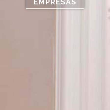
EMPRESAS