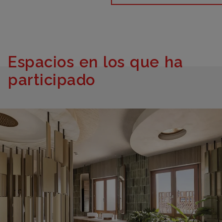
Espacios en los que ha
participado