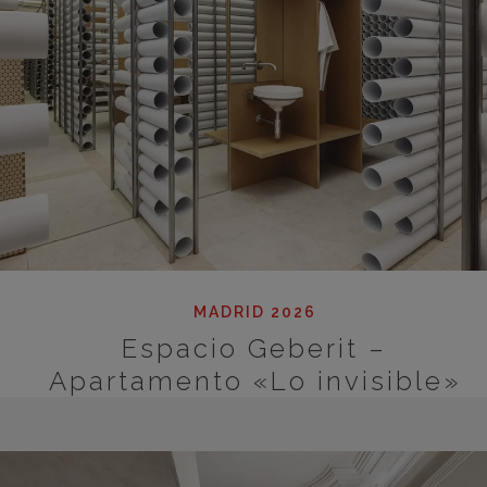
MADRID 2026
Espacio Geberit –
Apartamento «Lo invisible»