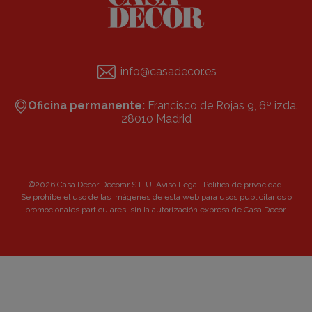
info@casadecor.es
Oficina permanente:
Francisco de Rojas 9, 6º izda.
28010 Madrid
©2026 Casa Decor Decorar S.L.U.
Aviso Legal
.
Política de privacidad
.
Se prohibe el uso de las imágenes de esta web para usos publicitarios o
promocionales particulares, sin la autorización expresa de Casa Decor.