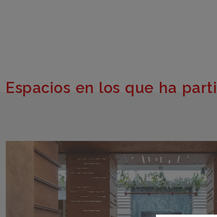
Espacios en los que ha part