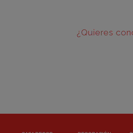
¿Quieres con