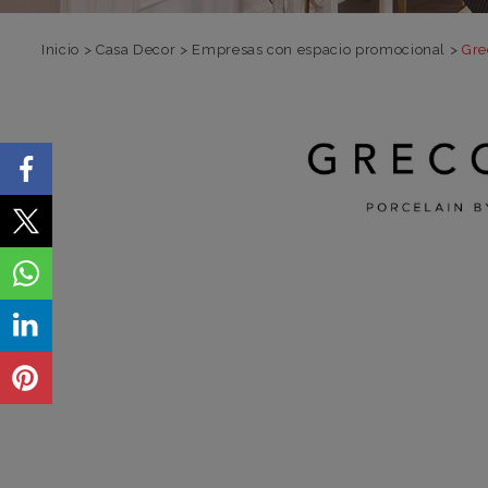
Inicio
>
Casa Decor
>
Empresas con espacio promocional
>
Gre