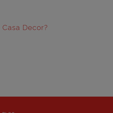
e Casa Decor?