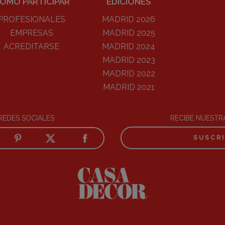
ÓMO PARTICIPAR
EDICIONES
PROFESIONALES
MADRID 2026
EMPRESAS
MADRID 2025
ACREDITARSE
MADRID 2024
MADRID 2023
MADRID 2022
MADRID 2021
REDES SOCIALES
RECIBE NUEST
SUSCR