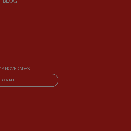
BLOG
RAS NOVEDADES
IBIRME