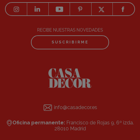
RECIBE NUESTRAS NOVEDADES
SUSCRIBIRME
info@casadecor.es
Oficina permanente:
Francisco de Rojas 9, 6º izda.
28010 Madrid