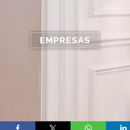
EMPRESAS