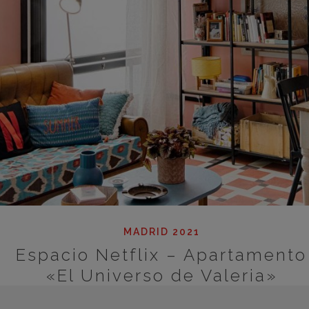
MADRID 2021
Espacio Netflix – Apartamento
«El Universo de Valeria»