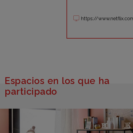
https://www.netflix.c
Espacios en los que ha
participado