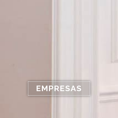
EMPRESAS