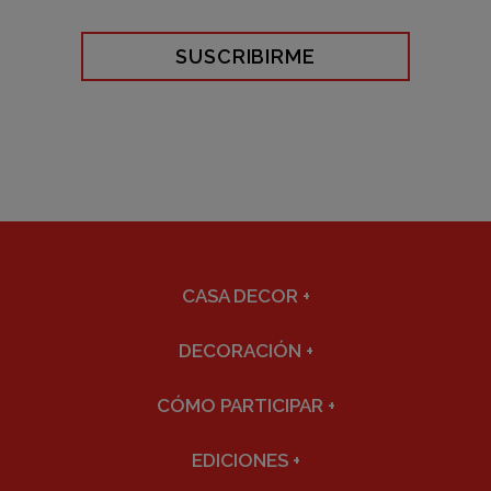
SUSCRIBIRME
CASA DECOR
+
DECORACIÓN
+
CÓMO PARTICIPAR
+
EDICIONES
+