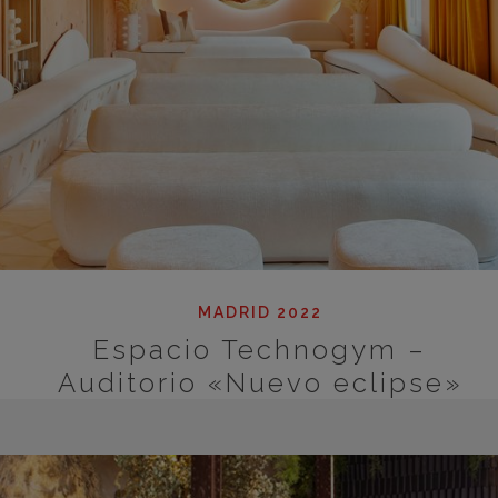
MADRID 2022
Espacio Technogym –
Auditorio «Nuevo eclipse»