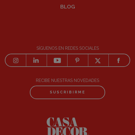
BLOG
SÍGUENOS EN REDES SOCIALES
RECIBE NUESTRAS NOVEDADES
SUSCRIBIRME