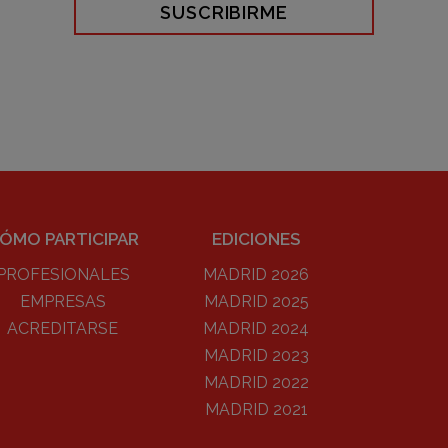
SUSCRIBIRME
ÓMO PARTICIPAR
EDICIONES
PROFESIONALES
MADRID 2026
EMPRESAS
MADRID 2025
ACREDITARSE
MADRID 2024
MADRID 2023
MADRID 2022
MADRID 2021