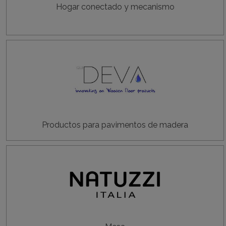
Hogar conectado y mecanismo
Productos para pavimentos de madera