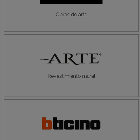
Obras de arte
Revestimiento mural