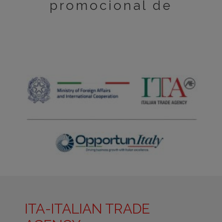
promocional de
ITA-ITALIAN TRADE