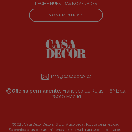
RECIBE NUESTRAS NOVEDADES
SUSCRIBIRME
info@casadecor.es
Oficina permanente:
Francisco de Rojas 9, 6º izda.
28010 Madrid
©2026 Casa Decor Decorar S.L.U.
Aviso Legal
.
Política de privacidad
.
Se prohibe el uso de las imágenes de esta web para usos publicitarios o