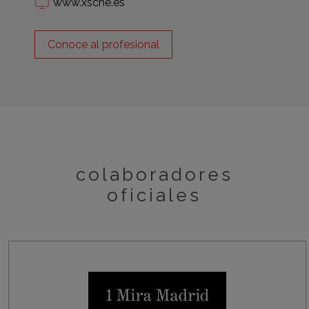
www.xsche.es
Conoce al profesional
colaboradores
oficiales