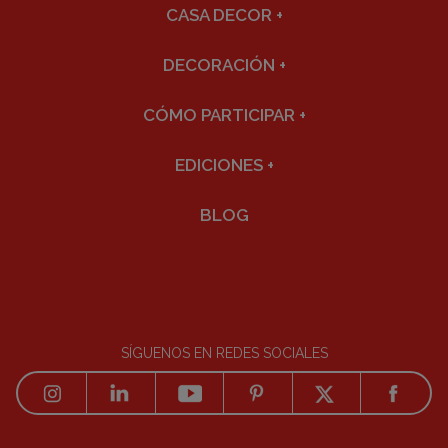
CASA DECOR
+
DECORACIÓN
+
CÓMO PARTICIPAR
+
EDICIONES
+
BLOG
SÍGUENOS EN REDES SOCIALES