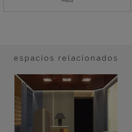
Mesa
espacios relacionados