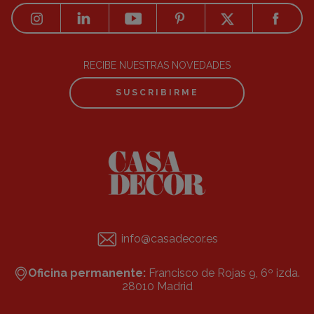
RECIBE NUESTRAS NOVEDADES
SUSCRIBIRME
info@casadecor.es
Oficina permanente:
Francisco de Rojas 9, 6º izda.
28010 Madrid