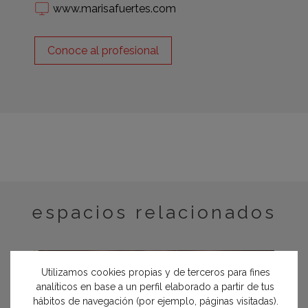
www.marisafuertes.com
Conoce al profesional
espacios relacionados
Utilizamos cookies propias y de terceros para fines
analíticos en base a un perfil elaborado a partir de tus
hábitos de navegación (por ejemplo, páginas visitadas).