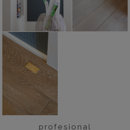
profesional