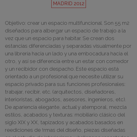
MADRID 2012
Objetivo: crear un espacio multifuncional. Son 55 m2
diseñados para albergar un espacio de trabajo a la
vez que un espacio para habitar. Se crean dos
estancias diferenciadas y separadas visualmente por
una librería hacia un lado y una embocadura hacia el
otro, y así se diferencia entre un estar con comedor
y un recibidor con despacho. Este espacio está
orientado a un profesional que necesite utilizar su
espacio privado para sus funciones profesionales:
trabajar, recibir, etc. (arquitectos, diseñadores,
interioristas, abogados, asesores, ingenieros, etc).
De apariencia elegante, actual y atemporal, mezcla
estilos, acabados y texturas: mobiliario clásico del
siglo XIX y XX, tapizados y acabados basados en
reediciones de !rmas del diseño, piezas diseñadas