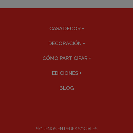
CASA DECOR
+
DECORACIÓN
+
CÓMO PARTICIPAR
+
EDICIONES
+
BLOG
SÍGUENOS EN REDES SOCIALES