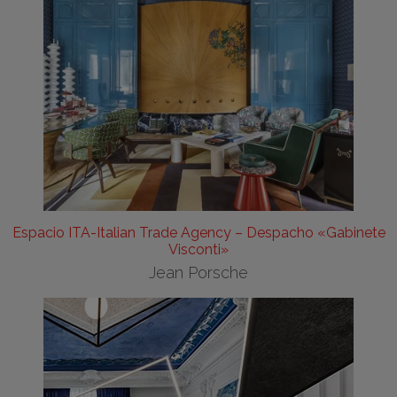
Espacio ITA-Italian Trade Agency – Despacho «Gabinete
Visconti»
Jean Porsche