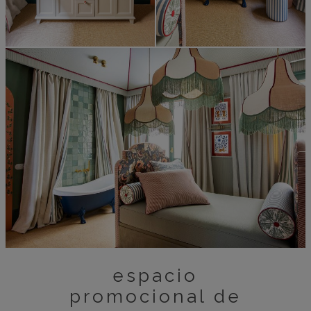
espacio
promocional de