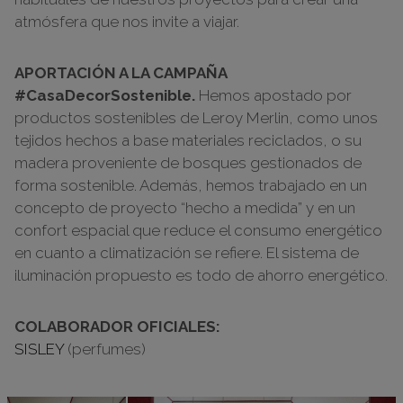
atmósfera que nos invite a viajar.
APORTACIÓN A LA CAMPAÑA
#CasaDecorSostenible.
Hemos apostado por
productos sostenibles de Leroy Merlin, como unos
tejidos hechos a base materiales reciclados, o su
madera proveniente de bosques gestionados de
forma sostenible. Además, hemos trabajado en un
concepto de proyecto “hecho a medida” y en un
confort espacial que reduce el consumo energético
en cuanto a climatización se refiere. El sistema de
iluminación propuesto es todo de ahorro energético.
COLABORADOR OFICIALES:
SISLEY
(perfumes)