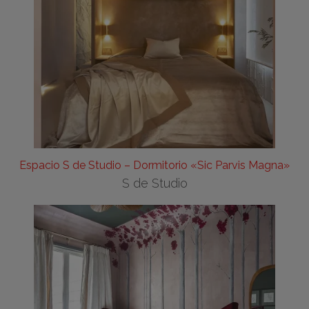
Espacio S de Studio – Dormitorio «Sic Parvis Magna»
S de Studio