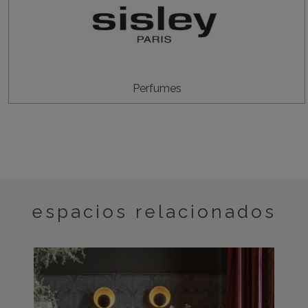
Perfumes
espacios relacionados