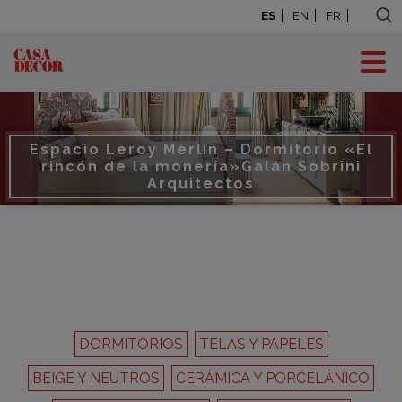
ES
EN
FR
Espacio Leroy Merlin – Dormitorio «El
rincón de la monería»
Galán Sobrini
Arquitectos
DORMITORIOS
TELAS Y PAPELES
BEIGE Y NEUTROS
CERÁMICA Y PORCELÁNICO