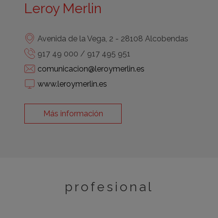
Leroy Merlin
Avenida de la Vega, 2 - 28108 Alcobendas
917 49 000 / 917 495 951
comunicacion@leroymerlin.es
www.leroymerlin.es
Más información
profesional