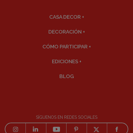
CASA DECOR
+
DECORACIÓN
+
CÓMO PARTICIPAR
+
EDICIONES
+
BLOG
SÍGUENOS EN REDES SOCIALES