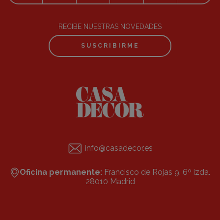
RECIBE NUESTRAS NOVEDADES
SUSCRIBIRME
info@casadecor.es
Oficina permanente:
Francisco de Rojas 9, 6º izda.
28010 Madrid