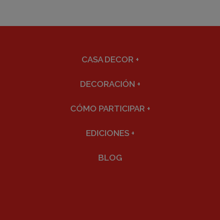
CASA DECOR
+
DECORACIÓN
+
CÓMO PARTICIPAR
+
EDICIONES
+
BLOG