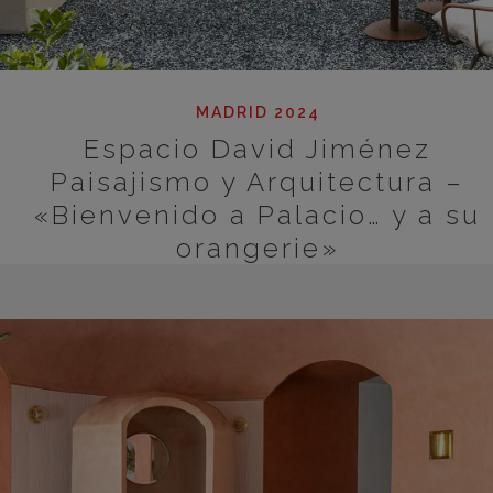
MADRID 2024
Espacio David Jiménez
Paisajismo y Arquitectura –
«Bienvenido a Palacio… y a su
orangerie»