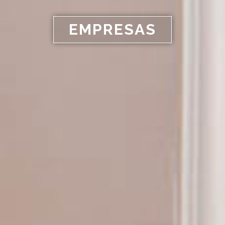
EMPRESAS