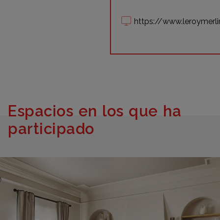
https://www.leroymerli
Espacios en los que ha
participado