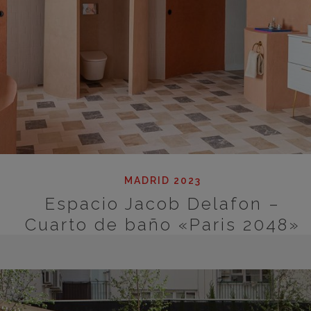
MADRID 2023
Espacio Jacob Delafon –
Cuarto de baño «Paris 2048»