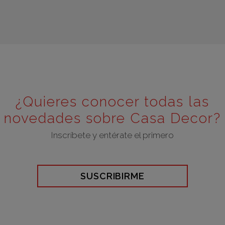
¿Quieres conocer todas las
novedades sobre Casa Decor?
Inscríbete y entérate el primero
SUSCRIBIRME