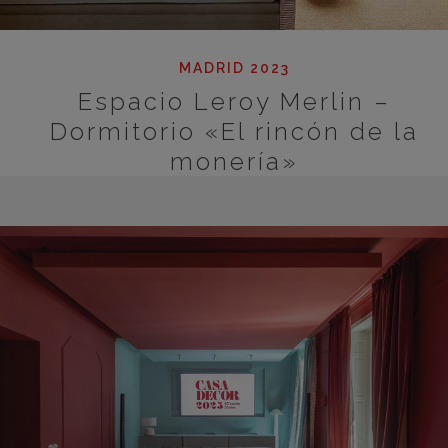
MADRID 2023
Espacio Leroy Merlin –
Dormitorio «El rincón de la
monería»