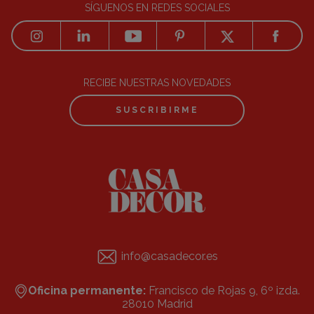
SÍGUENOS EN REDES SOCIALES
RECIBE NUESTRAS NOVEDADES
SUSCRIBIRME
info@casadecor.es
Oficina permanente:
Francisco de Rojas 9, 6º izda.
28010 Madrid