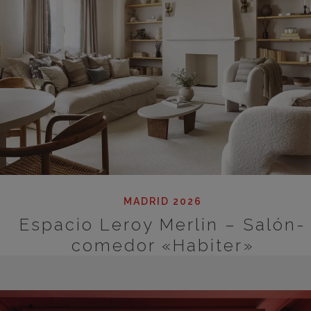
MADRID 2026
Espacio Leroy Merlin – Salón-
comedor «Habiter»