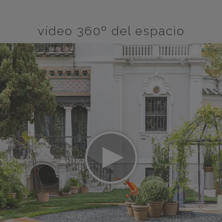
vídeo 360º del espacio