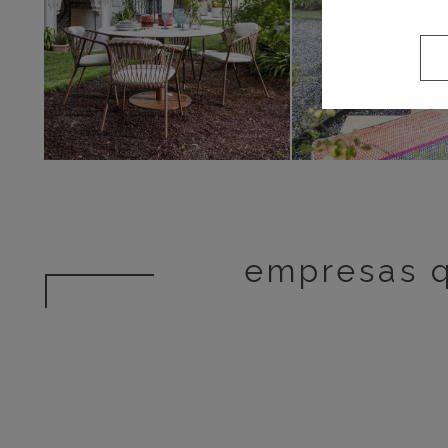
empresas q