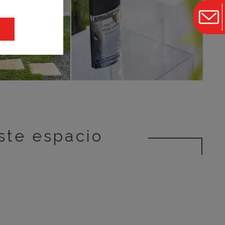
ste espacio