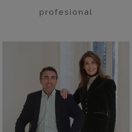
profesional