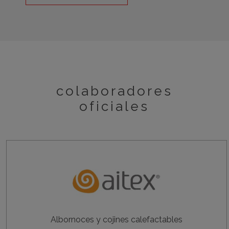
colaboradores
oficiales
Albornoces y cojines calefactables