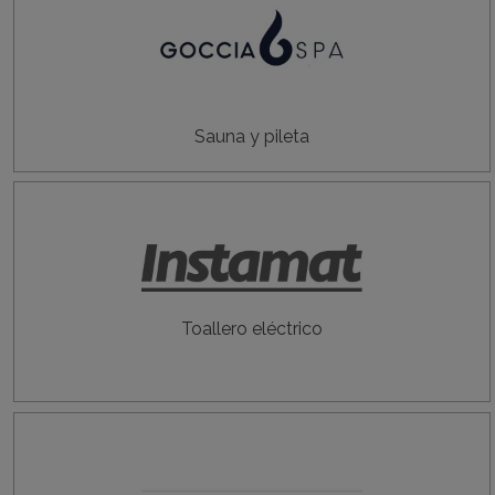
Sauna y pileta
Toallero eléctrico