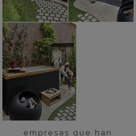
empresas que han