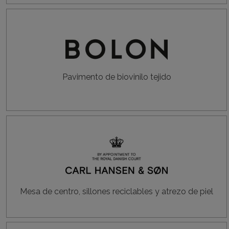
Pavimento de biovinilo tejido
Mesa de centro, sillones reciclables y atrezo de piel