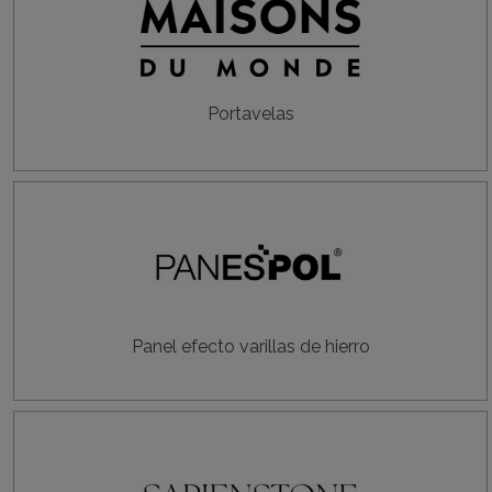
Portavelas
Panel efecto varillas de hierro