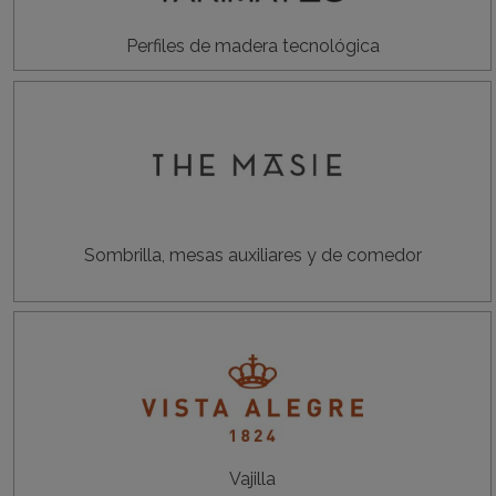
Perfiles de madera tecnológica
Sombrilla, mesas auxiliares y de comedor
Vajilla