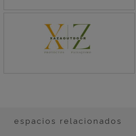
espacios relacionados