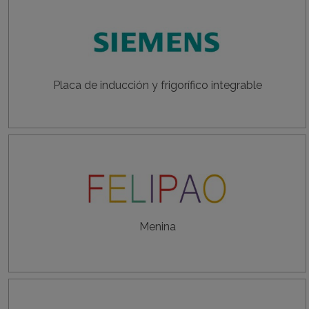
Placa de inducción y frigorífico integrable
Menina