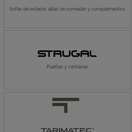
Sofás de exterior, sillas de comedor y complementos
Puertas y ventanas