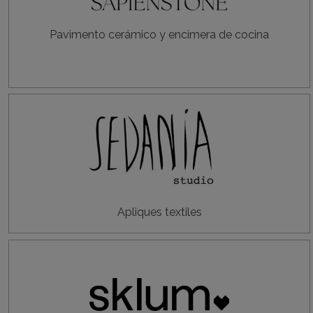
Pavimento cerámico y encimera de cocina
Apliques textiles