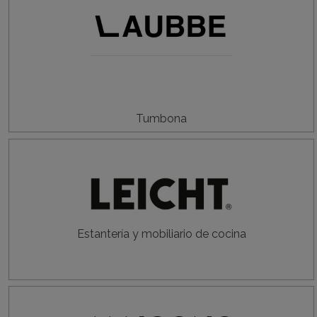
Tumbona
Estantería y mobiliario de cocina