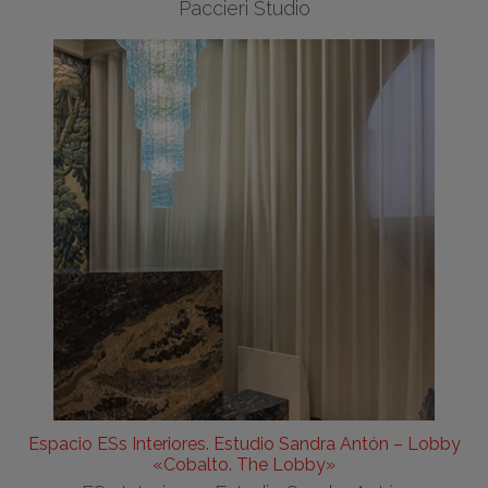
Paccieri Studio
Espacio ESs Interiores. Estudio Sandra Antón – Lobby
«Cobalto. The Lobby»