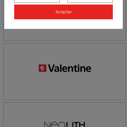
Aceptar