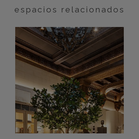
espacios relacionados