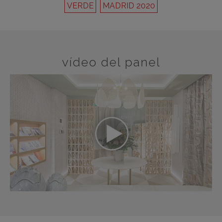
VERDE
MADRID 2020
vídeo del panel