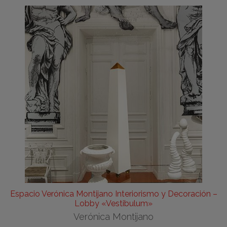
Espacio Verónica Montijano Interiorismo y Decoración –
Lobby «Vestibulum»
Verónica Montijano