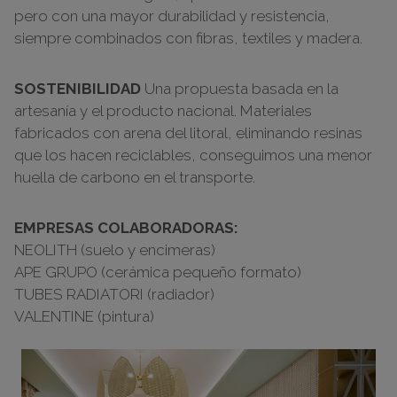
pero con una mayor durabilidad y resistencia,
siempre combinados con fibras, textiles y madera.
SOSTENIBILIDAD
Una propuesta basada en la
artesanía y el producto nacional. Materiales
fabricados con arena del litoral, eliminando resinas
que los hacen reciclables, conseguimos una menor
huella de carbono en el transporte.
EMPRESAS COLABORADORAS:
NEOLITH (suelo y encimeras)
APE GRUPO (cerámica pequeño formato)
TUBES RADIATORI (radiador)
VALENTINE (pintura)