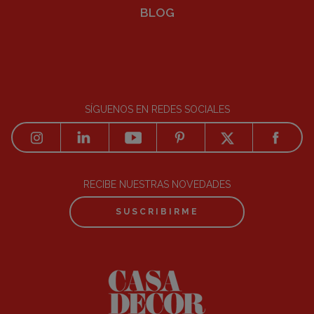
BLOG
SÍGUENOS EN REDES SOCIALES
RECIBE NUESTRAS NOVEDADES
SUSCRIBIRME