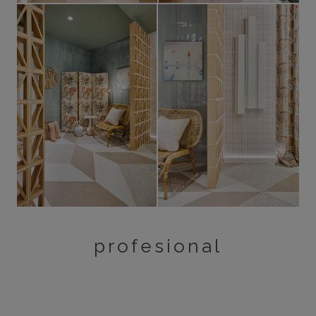
profesional