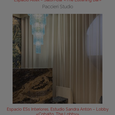
Paccieri Studio
Espacio ESs Interiores. Estudio Sandra Antón – Lobby
«Cobalto. The Lobby»