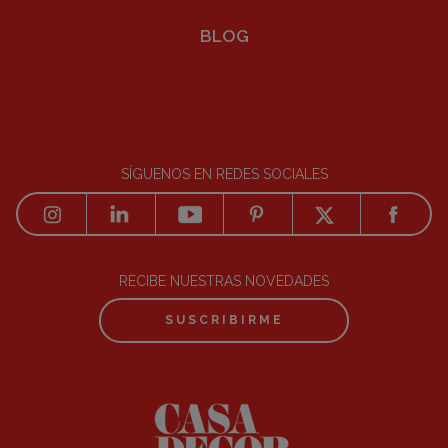
BLOG
SÍGUENOS EN REDES SOCIALES
RECIBE NUESTRAS NOVEDADES
SUSCRIBIRME