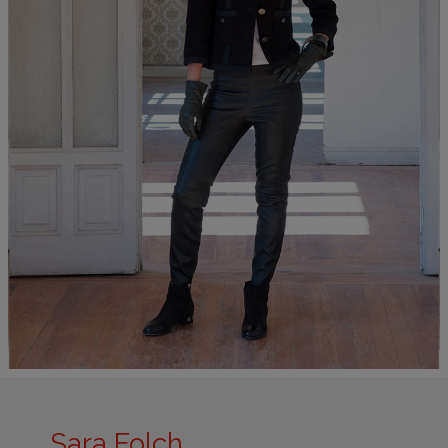
Sara Folch