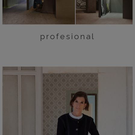
profesional