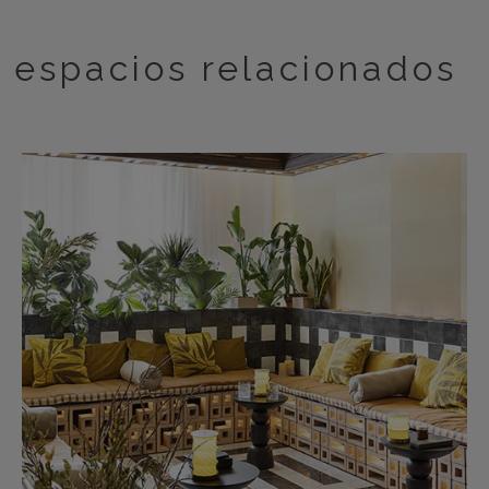
espacios relacionados