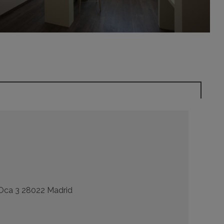
 Oca 3 28022 Madrid