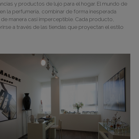
ancias y productos de lujo para el hogar. El mundo de
s en la perfumería, combinar de forma inesperada
a de manera casi imperceptible. Cada producto,
se a través de las tiendas que proyectan el estilo