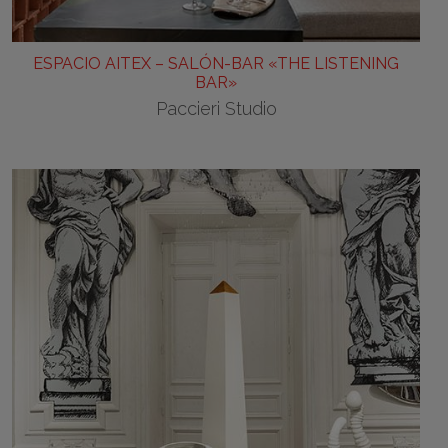
ESPACIO AITEX – SALÓN-BAR «THE LISTENING
BAR»
Paccieri Studio