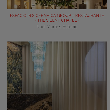
ESPACIO IRIS CERAMICA GROUP – RESTAURANTE
«THE SILENT CHAPEL»
Raúl Martins Estudio