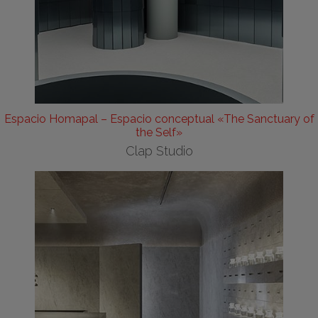
Espacio Homapal – Espacio conceptual «The Sanctuary of
the Self»
Clap Studio