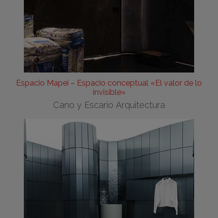
Espacio Mapei – Espacio conceptual «El valor de lo
invisible»
Cano y Escario Arquitectura