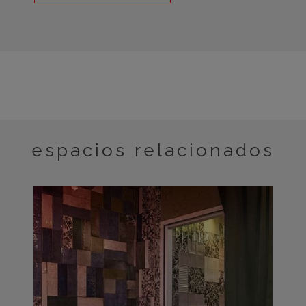
espacios relacionados