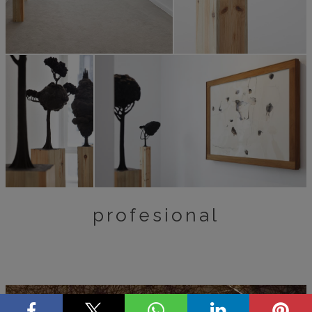
profesional