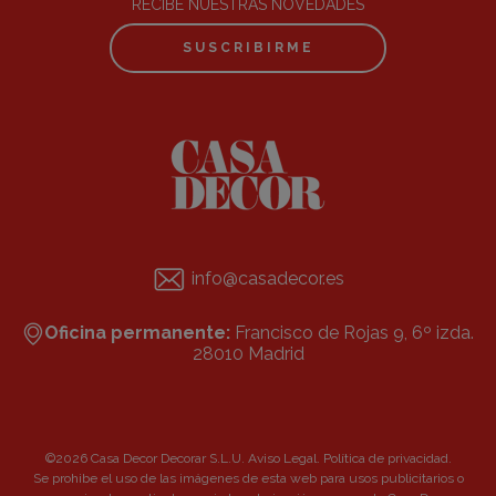
RECIBE NUESTRAS NOVEDADES
SUSCRIBIRME
info@casadecor.es
Oficina permanente:
Francisco de Rojas 9, 6º izda.
28010 Madrid
©2026 Casa Decor Decorar S.L.U.
Aviso Legal
.
Política de privacidad
.
Se prohibe el uso de las imágenes de esta web para usos publicitarios o