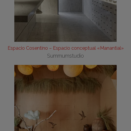
Espacio Cosentino – Espacio conceptual «Manantial»
Summumstudio