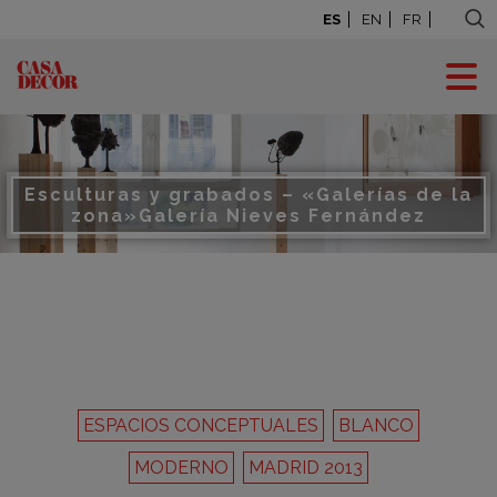
ES
EN
FR
Esculturas y grabados – «Galerías de la
zona»
Galería Nieves Fernández
ESPACIOS CONCEPTUALES
BLANCO
MODERNO
MADRID 2013