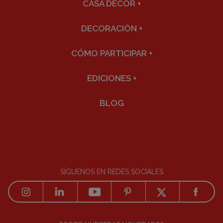
CASA DECOR
+
DECORACIÓN
+
CÓMO PARTICIPAR
+
EDICIONES
+
BLOG
SÍGUENOS EN REDES SOCIALES