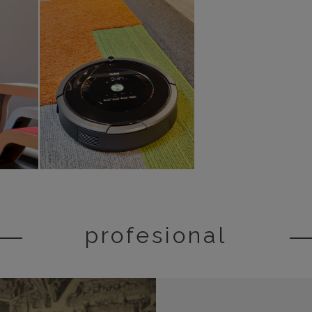
profesional