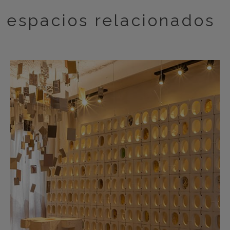
espacios relacionados