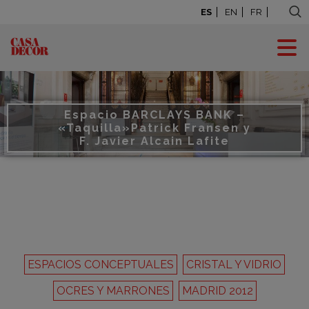
ES
EN
FR
Espacio BARCLAYS BANK –
«Taquilla»
Patrick Fransen y
F. Javier Alcain Lafite
ESPACIOS CONCEPTUALES
CRISTAL Y VIDRIO
OCRES Y MARRONES
MADRID 2012