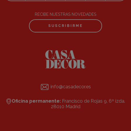
RECIBE NUESTRAS NOVEDADES
SUSCRIBIRME
info@casadecor.es
Oficina permanente:
Francisco de Rojas 9, 6º izda.
28010 Madrid