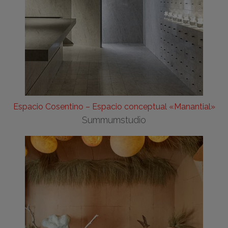
Espacio Cosentino – Espacio conceptual «Manantial»
Summumstudio