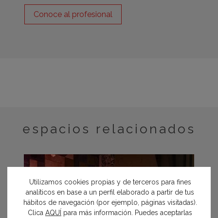
Conoce al profesional
espacios relacionados
Utilizamos cookies propias y de terceros para fines
analíticos en base a un perfil elaborado a partir de tus
hábitos de navegación (por ejemplo, páginas visitadas).
Clica
AQUÍ
para más información. Puedes aceptarlas