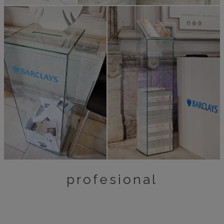
profesional