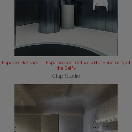
Espacio Homapal – Espacio conceptual «The Sanctuary of
the Self»
Clap Studio