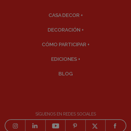
CASA DECOR
+
DECORACIÓN
+
CÓMO PARTICIPAR
+
EDICIONES
+
BLOG
SÍGUENOS EN REDES SOCIALES