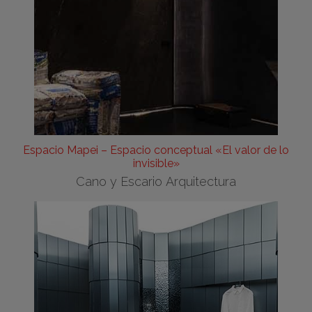
Espacio Mapei – Espacio conceptual «El valor de lo
invisible»
Cano y Escario Arquitectura