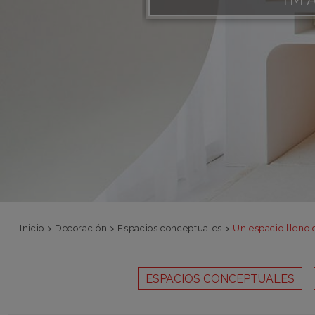
Inicio
>
Decoración
>
Espacios conceptuales
>
Un espacio lleno 
ESPACIOS CONCEPTUALES