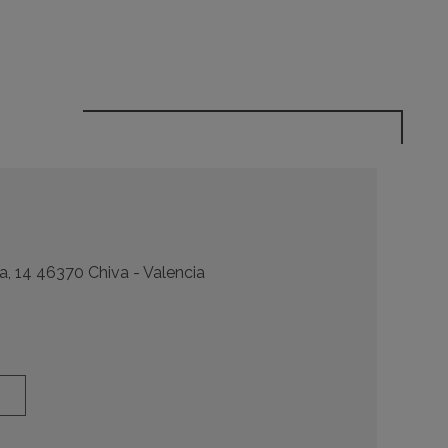
a, 14 46370 Chiva - Valencia