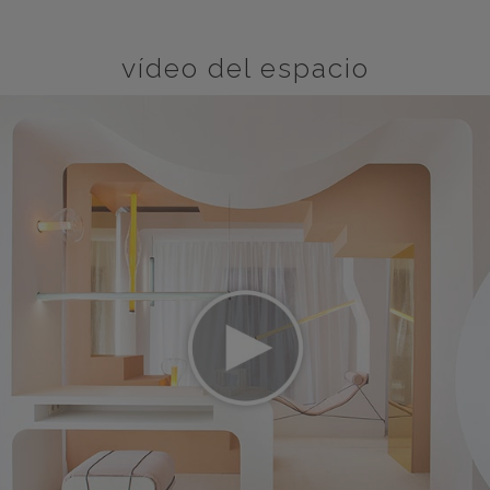
vídeo del espacio