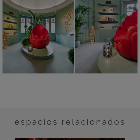
espacios relacionados