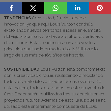
talento de prestigiosos diseñadores internacionales.
TENDENCIAS
Creatividad, funcionalidad e
innovación, ya que aquí Louis Vuitton continúa
explorando nuevos territorios e ideas en el ámbito
del viaje al abrir sus puertas a arquitectos, artistas y
diseñadores. Estas tendencias son a su vez los
principios que han impulsado a Louis Vuitton a lo
largo de sus más de 160 años de historia.
SOSTENIBILIDAD
Louis Vuitton está comprometido
con la creatividad circular, reutilizando o reciclando
todos los materiales utilizados en sus eventos. De
esta manera, todos los usados en este proyecto de
Casa Decor serán reutilizados tras su conclusión en
proyectos futuros. Además de esto, la luz que se ha
utilizado está enteramente compuesta de LEDs.