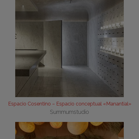
Espacio Cosentino – Espacio conceptual «Manantial»
Summumstudio