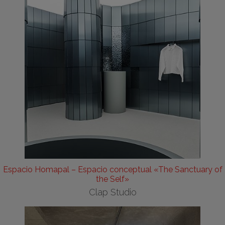
Espacio Homapal – Espacio conceptual «The Sanctuary of
the Self»
Clap Studio