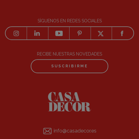
SÍGUENOS EN REDES SOCIALES
RECIBE NUESTRAS NOVEDADES
SUSCRIBIRME
info@casadecor.es