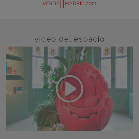
VERDE
MADRID 2021
vídeo del espacio