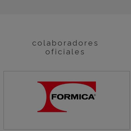
colaboradores
oficiales