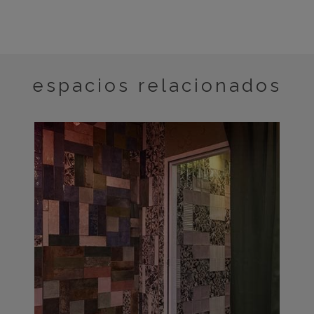
espacios relacionados