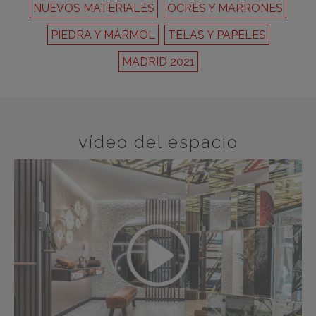
NUEVOS MATERIALES
OCRES Y MARRONES
PIEDRA Y MÁRMOL
TELAS Y PAPELES
MADRID 2021
vídeo del espacio