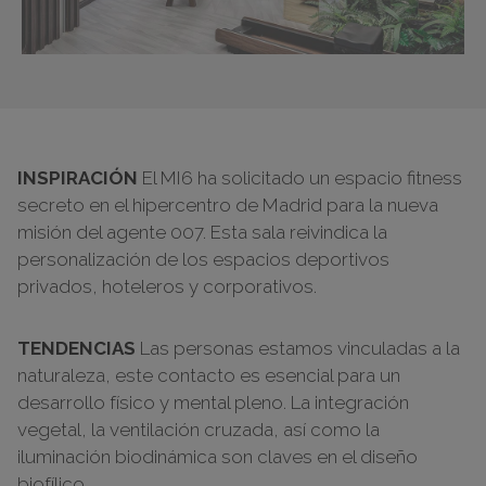
INSPIRACIÓN
El MI6 ha solicitado un espacio fitness
secreto en el hipercentro de Madrid para la nueva
misión del agente 007. Esta sala reivindica la
personalización de los espacios deportivos
privados, hoteleros y corporativos.
TENDENCIAS
Las personas estamos vinculadas a la
naturaleza, este contacto es esencial para un
desarrollo físico y mental pleno. La integración
vegetal, la ventilación cruzada, así como la
iluminación biodinámica son claves en el diseño
biofílico.