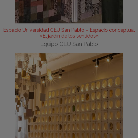
Espacio Universidad CEU San Pablo – Espacio conceptual
«El jardín de los sentidos»
Equipo CEU San Pablo