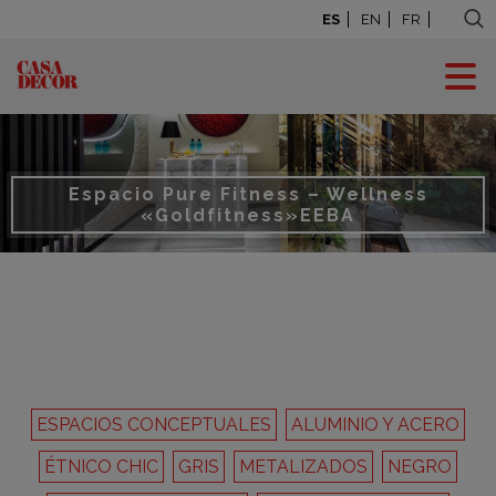
ES
EN
FR
Espacio Pure Fitness – Wellness
«Goldfitness»
EEBA
ESPACIOS CONCEPTUALES
ALUMINIO Y ACERO
ÉTNICO CHIC
GRIS
METALIZADOS
NEGRO