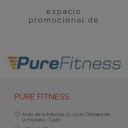
espacio
promocional de
PURE FITNESS
Avda. de la Industria 47, 11130 Chiclana de
la Frontera - Cádiz