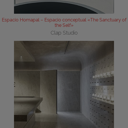
Espacio Homapal – Espacio conceptual «The Sanctuary of
the Self»
Clap Studio