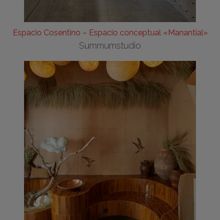
Espacio Cosentino – Espacio conceptual «Manantial»
Summumstudio