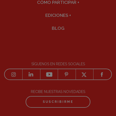
CÓMO PARTICIPAR
+
EDICIONES
+
BLOG
SÍGUENOS EN REDES SOCIALES
RECIBE NUESTRAS NOVEDADES
SUSCRIBIRME