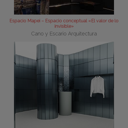
Espacio Mapei – Espacio conceptual «El valor de lo
invisible»
Cano y Escario Arquitectura