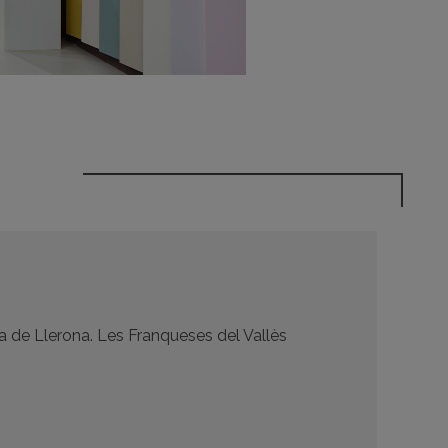
Pla de Llerona. Les Franqueses del Vallès