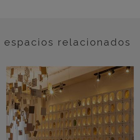
espacios relacionados