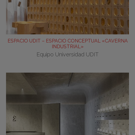
ESPACIO UDIT – ESPACIO CONCEPTUAL «CAVERNA
INDUSTRIAL»
Equipo Universidad UDIT