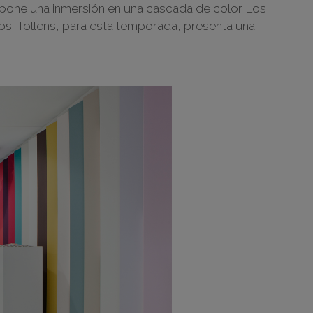
opone una inmersión en una cascada de color. Los
dos. Tollens, para esta temporada, presenta una