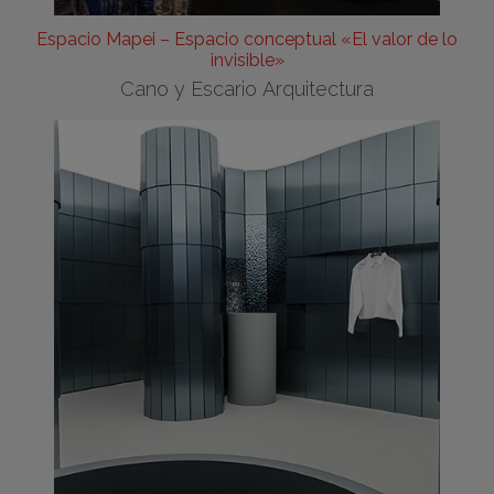
Espacio Mapei – Espacio conceptual «El valor de lo
invisible»
Cano y Escario Arquitectura