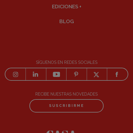
EDICIONES
+
BLOG
SÍGUENOS EN REDES SOCIALES
RECIBE NUESTRAS NOVEDADES
SUSCRIBIRME