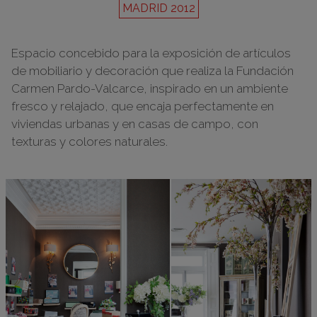
MADRID 2012
Espacio concebido para la exposición de artículos
de mobiliario y decoración que realiza la Fundación
Carmen Pardo-Valcarce, inspirado en un ambiente
fresco y relajado, que encaja perfectamente en
viviendas urbanas y en casas de campo, con
texturas y colores naturales.