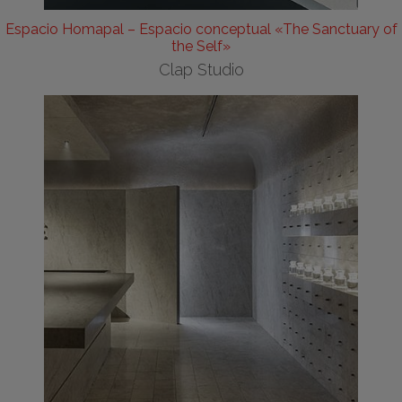
Espacio Homapal – Espacio conceptual «The Sanctuary of
the Self»
Clap Studio