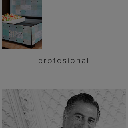
profesional