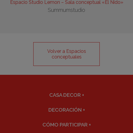
Espacio Studio Lemon – Sala conceptual «El Nido»
Summumstudio
Volver a Espacios
conceptuales
CASA DECOR
+
DECORACIÓN
+
CÓMO PARTICIPAR
+