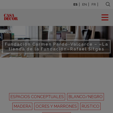
ES
EN
FR
Fundación Carmen Pardo-Valcarce – «La
tienda de la Fundación»
Rafael Sitges
ESPACIOS CONCEPTUALES
BLANCO/NEGRO
MADERA
OCRES Y MARRONES
RÚSTICO