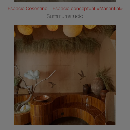
Espacio Cosentino – Espacio conceptual «Manantial»
Summumstudio