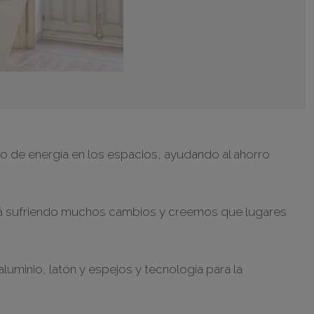
o de energía en los espacios, ayudando al ahorro
está sufriendo muchos cambios y creemos que lugares
minio, latón y espejos y tecnología para la