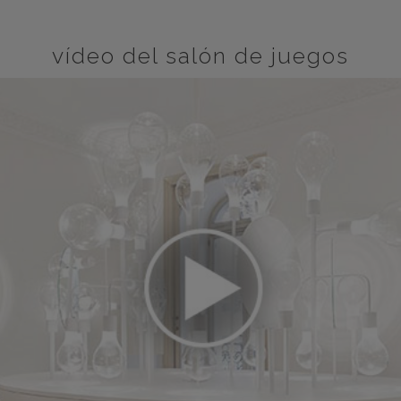
vídeo del salón de juegos