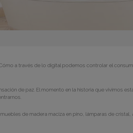
Cómo a través de lo digital podemos controlar el consum
ensación de paz. El momento en la historia que vivimos 
entrarnos.
muebles de madera maciza en pino, lámparas de cristal, alu