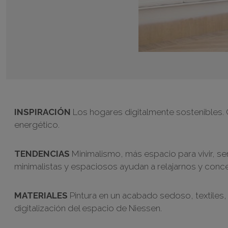
INSPIRACIÓN
Los hogares digitalmente sostenibles. 
energético.
TENDENCIAS
Minimalismo, más espacio para vivir, s
minimalistas y espaciosos ayudan a relajarnos y conc
MATERIALES
Pintura en un acabado sedoso, textiles, 
digitalización del espacio de Niessen.