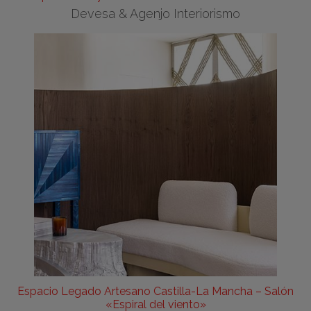
Devesa & Agenjo Interiorismo
Espacio Legado Artesano Castilla-La Mancha – Salón
«Espiral del viento»