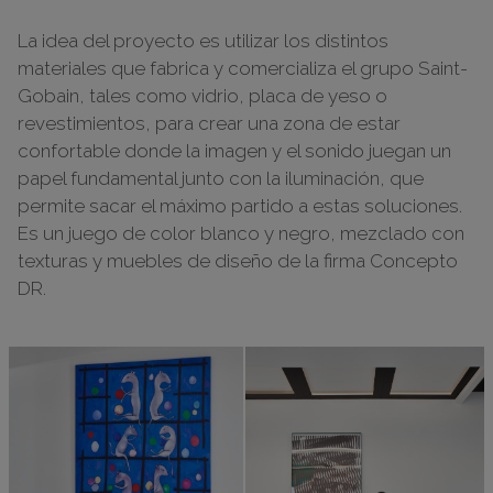
La idea del proyecto es utilizar los distintos
materiales que fabrica y comercializa el grupo Saint-
Gobain, tales como vidrio, placa de yeso o
revestimientos, para crear una zona de estar
confortable donde la imagen y el sonido juegan un
papel fundamental junto con la iluminación, que
permite sacar el máximo partido a estas soluciones.
Es un juego de color blanco y negro, mezclado con
texturas y muebles de diseño de la firma Concepto
DR.