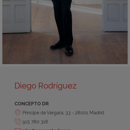
Diego Rodríguez
CONCEPTO DR
Príncipe de Vergara, 33 - 28001 Madrid
915 780 318