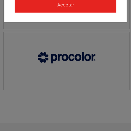
Aceptar