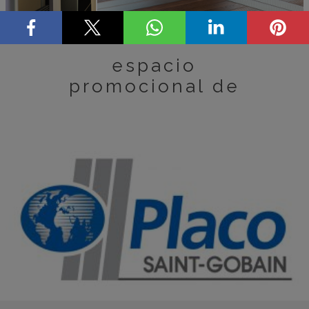
espacio
promocional de