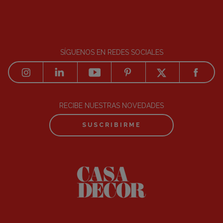
SÍGUENOS EN REDES SOCIALES
RECIBE NUESTRAS NOVEDADES
SUSCRIBIRME