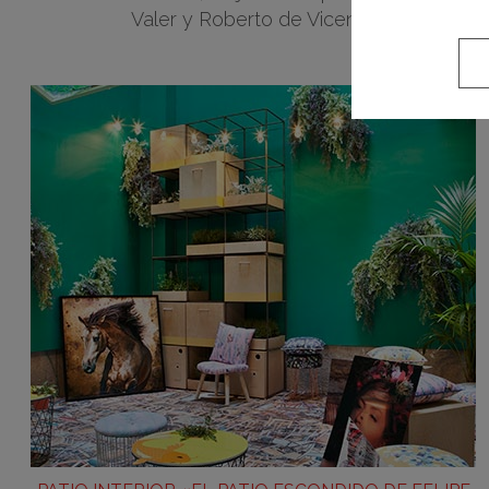
Valer y Roberto de Vicente