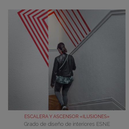
ESCALERA Y ASCENSOR «ILUSIONES»
Grado de diseño de interiores ESNE