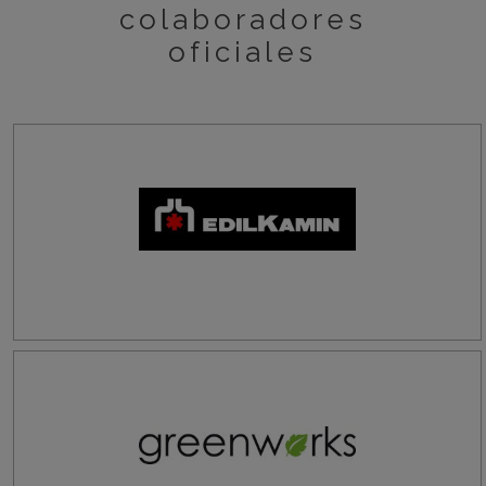
colaboradores
oficiales