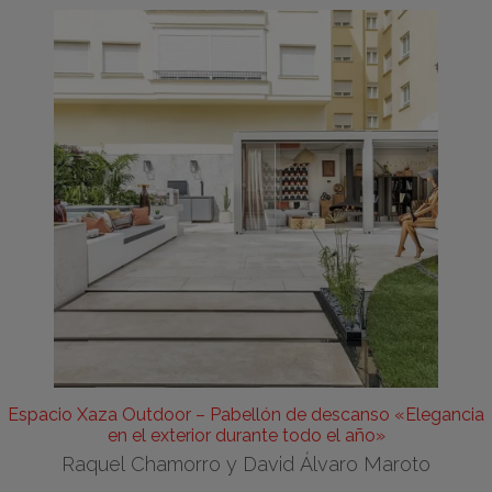
Espacio Xaza Outdoor – Pabellón de descanso «Elegancia
en el exterior durante todo el año»
Raquel Chamorro y David Álvaro Maroto