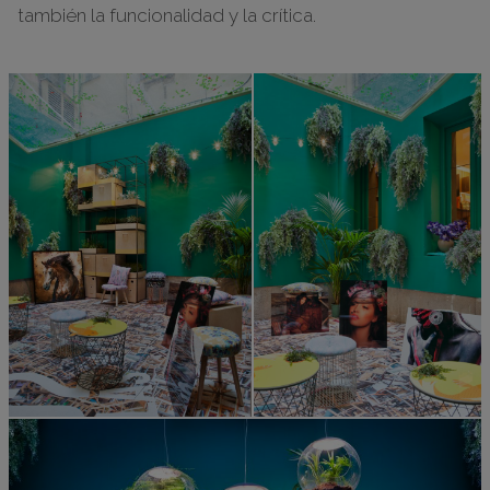
también la funcionalidad y la crítica.