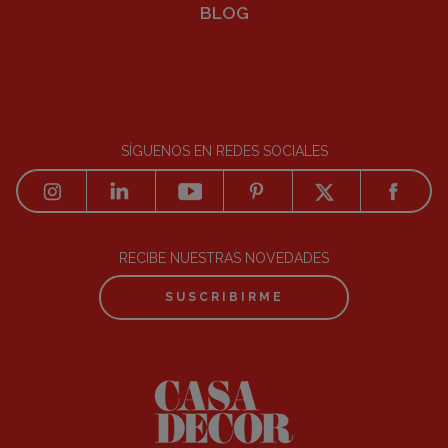
BLOG
SÍGUENOS EN REDES SOCIALES
RECIBE NUESTRAS NOVEDADES
SUSCRIBIRME