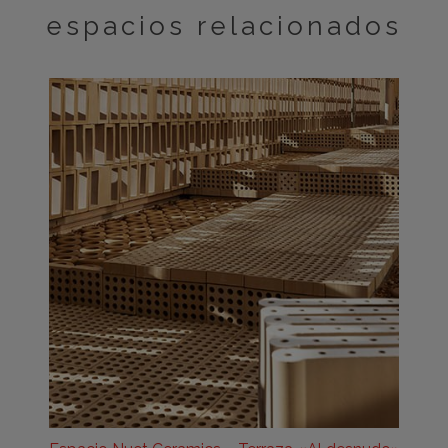
espacios relacionados