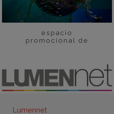
espacio
promocional de
Lumennet