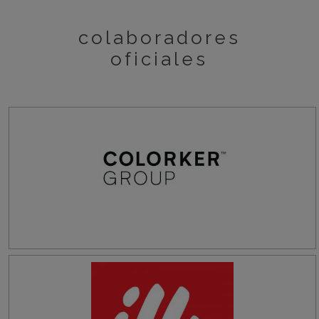
colaboradores
oficiales