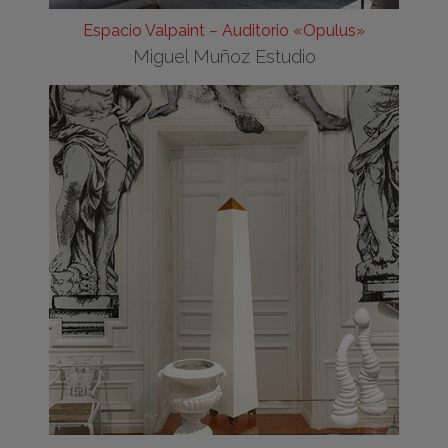
Espacio Valpaint – Auditorio «Opulus»
Miguel Muñoz Estudio