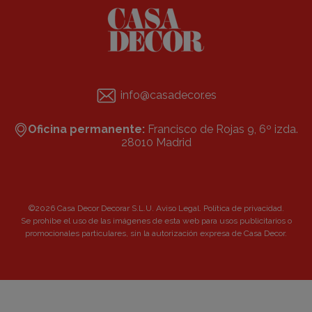
info@casadecor.es
Oficina permanente:
Francisco de Rojas 9, 6º izda.
28010 Madrid
©2026 Casa Decor Decorar S.L.U.
Aviso Legal
.
Política de privacidad
.
Se prohibe el uso de las imágenes de esta web para usos publicitarios o
promocionales particulares, sin la autorización expresa de Casa Decor.