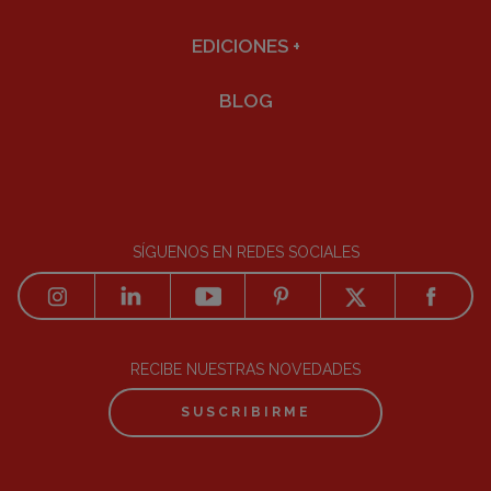
EDICIONES
+
BLOG
SÍGUENOS EN REDES SOCIALES
RECIBE NUESTRAS NOVEDADES
SUSCRIBIRME