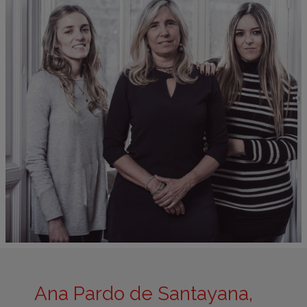
Ana Pardo de Santayana,