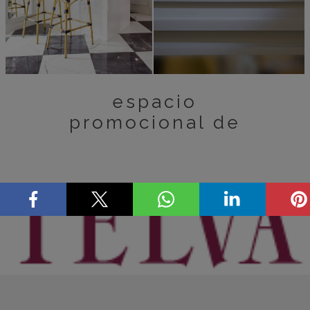
espacio
promocional de