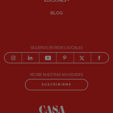
EDICIONES
+
BLOG
SÍGUENOS EN REDES SOCIALES
RECIBE NUESTRAS NOVEDADES
SUSCRIBIRME