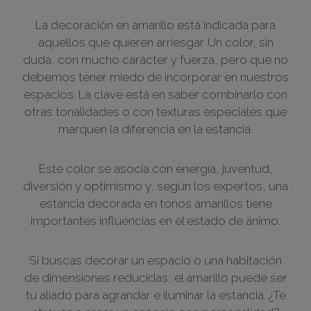
La decoración en amarillo está indicada para
aquellos que quieren arriesgar. Un color, sin
duda, con mucho carácter y fuerza, pero que no
debemos tener miedo de incorporar en nuestros
espacios. La clave está en saber combinarlo con
otras tonalidades o con texturas especiales que
marquen la diferencia en la estancia.
Este color se asocia con energía, juventud,
diversión y optimismo y, según los expertos, una
estancia decorada en tonos amarillos tiene
importantes influencias en el estado de ánimo.
Si buscas decorar un espacio o una habitación
de dimensiones reducidas, el amarillo puede ser
tu aliado para agrandar e iluminar la estancia. ¿Te