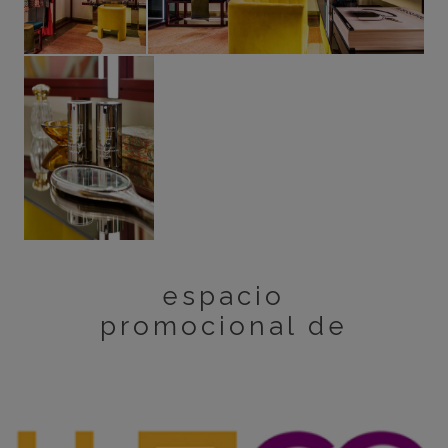
espacio
promocional de