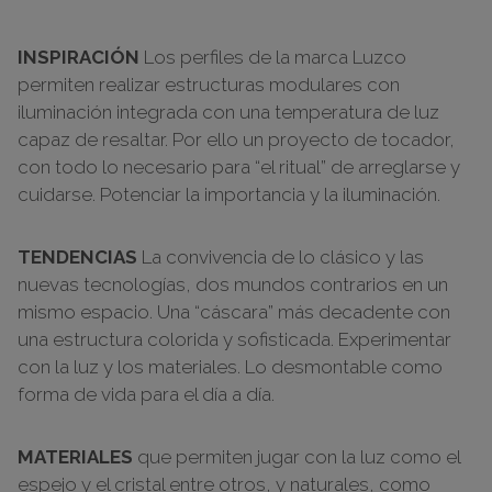
INSPIRACIÓN
Los perfiles de la marca Luzco
permiten realizar estructuras modulares con
iluminación integrada con una temperatura de luz
capaz de resaltar. Por ello un proyecto de tocador,
con todo lo necesario para “el ritual” de arreglarse y
cuidarse. Potenciar la importancia y la iluminación.
TENDENCIAS
La convivencia de lo clásico y las
nuevas tecnologías, dos mundos contrarios en un
mismo espacio. Una “cáscara” más decadente con
una estructura colorida y sofisticada. Experimentar
con la luz y los materiales. Lo desmontable como
forma de vida para el día a día.
MATERIALES
que permiten jugar con la luz como el
espejo y el cristal entre otros, y naturales, como