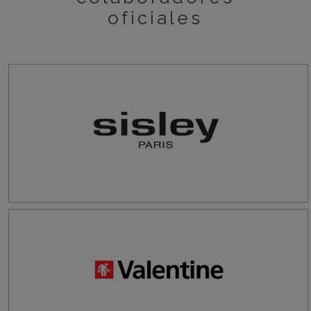
oficiales