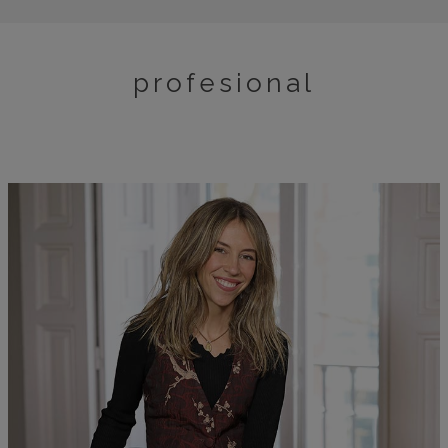
profesional