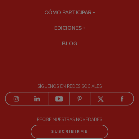
CÓMO PARTICIPAR
+
EDICIONES
+
BLOG
SÍGUENOS EN REDES SOCIALES
RECIBE NUESTRAS NOVEDADES
SUSCRIBIRME