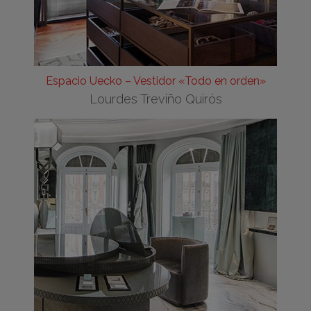
Espacio Uecko – Vestidor «Todo en orden»
Lourdes Treviño Quirós