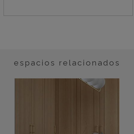
espacios relacionados