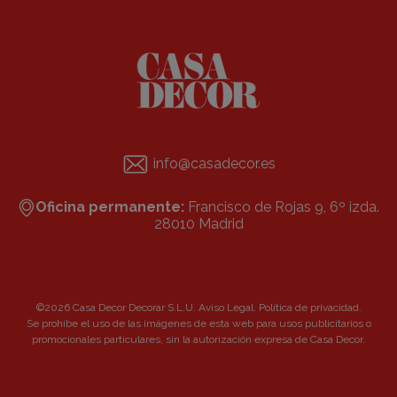
info@casadecor.es
Oficina permanente:
Francisco de Rojas 9, 6º izda.
28010 Madrid
©2026 Casa Decor Decorar S.L.U.
Aviso Legal
.
Política de privacidad
.
Se prohibe el uso de las imágenes de esta web para usos publicitarios o
promocionales particulares, sin la autorización expresa de Casa Decor.