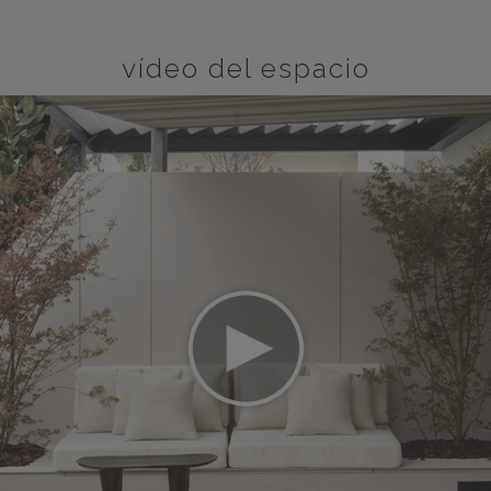
vídeo del espacio