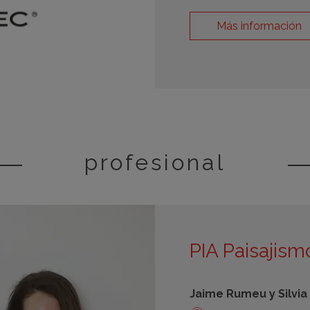
Más información
profesional
PIA Paisajism
Jaime Rumeu y Silvia