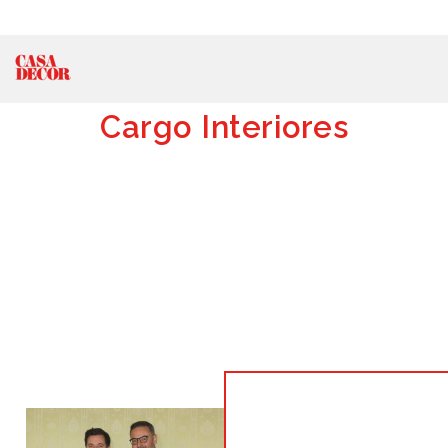
Cargo Interiores