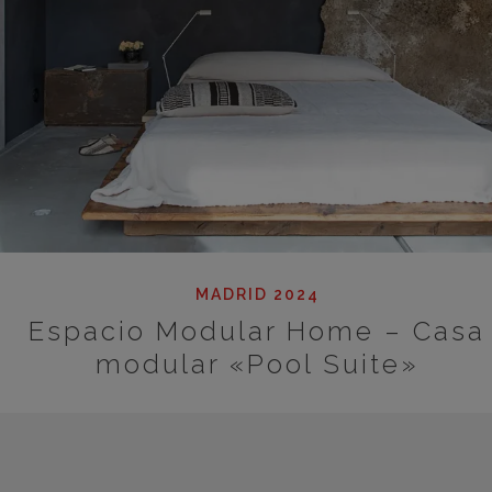
MADRID 2024
Espacio Modular Home – Casa
modular «Pool Suite»