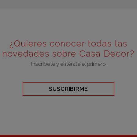
¿Quieres conocer todas las
novedades sobre Casa Decor?
Inscríbete y entérate el primero
SUSCRIBIRME